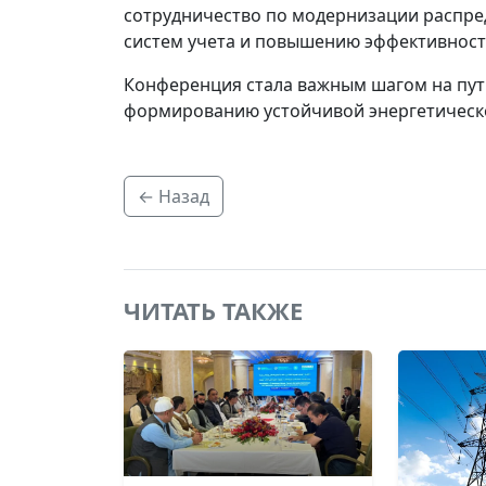
сотрудничество по модернизации распре
систем учета и повышению эффективност
Конференция стала важным шагом на пут
формированию устойчивой энергетическо
← Назад
ЧИТАТЬ ТАКЖЕ