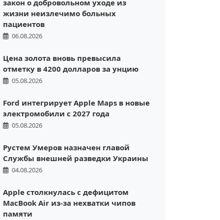
закон о добровольном уходе из
жизни неизлечимо больных
пациентов
06.08.2026
Цена золота вновь превысила
отметку в 4200 долларов за унцию
05.08.2026
Ford интегрирует Apple Maps в новые
электромобили с 2027 года
05.08.2026
Рустем Умеров назначен главой
Службы внешней разведки Украины
04.08.2026
Apple столкнулась с дефицитом
MacBook Air из-за нехватки чипов
памяти