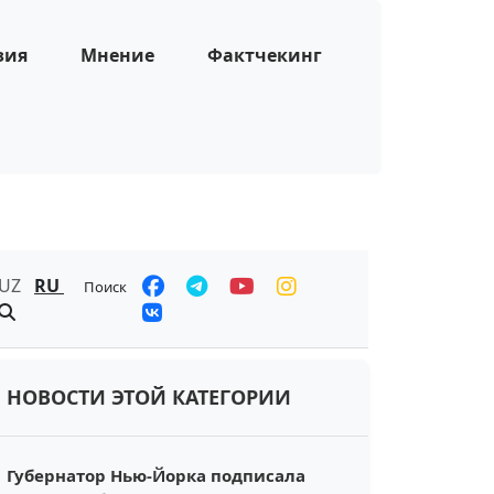
зия
Мнение
Фактчекинг
UZ
RU
Поиск
НОВОСТИ ЭТОЙ КАТЕГОРИИ
Губернатор Нью-Йорка подписала