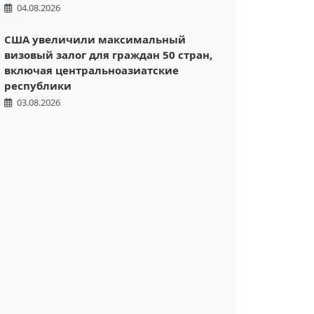
04.08.2026
США увеличили максимальный
визовый залог для граждан 50 стран,
включая центральноазиатские
республики
03.08.2026