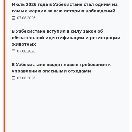
Июль 2026 года в Узбекистане стал одним из
самых жарких за всю историю наблюдений
07.08.2026
В Узбекистане вступил в силу закон об
обязательной идентификации и регистрации
животных
07.08.2026
В Узбекистане вводят новые требования к
управлению опасными отходами
07.08.2026