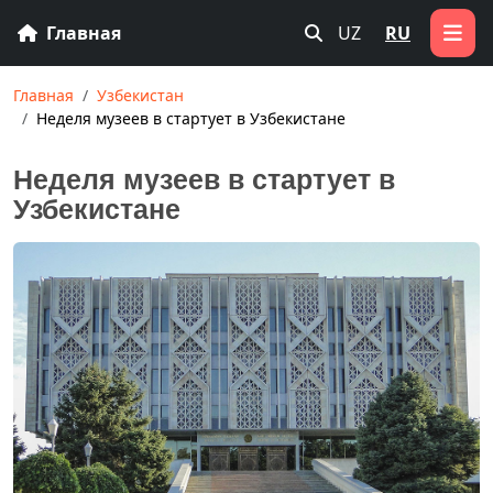
Главная
UZ
RU
Главная
Узбекистан
Неделя музеев в стартует в Узбекистане
Неделя музеев в стартует в
Узбекистане