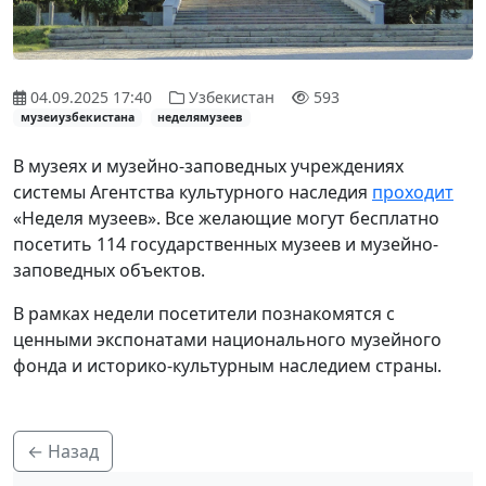
04.09.2025 17:40
Узбекистан
593
музеиузбекистана
неделямузеев
В музеях и музейно-заповедных учреждениях
системы Агентства культурного наследия
проходит
«Неделя музеев». Все желающие могут бесплатно
посетить 114 государственных музеев и музейно-
заповедных объектов.
В рамках недели посетители познакомятся с
ценными экспонатами национального музейного
фонда и историко-культурным наследием страны.
← Назад