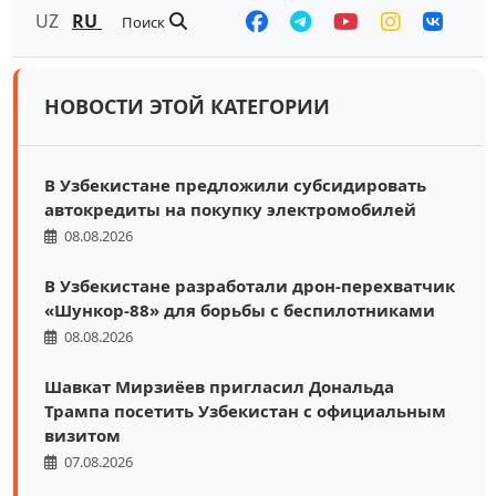
UZ
RU
Поиск
НОВОСТИ ЭТОЙ КАТЕГОРИИ
В Узбекистане предложили субсидировать
автокредиты на покупку электромобилей
08.08.2026
В Узбекистане разработали дрон-перехватчик
«Шункор-88» для борьбы с беспилотниками
08.08.2026
Шавкат Мирзиёев пригласил Дональда
Трампа посетить Узбекистан с официальным
визитом
07.08.2026