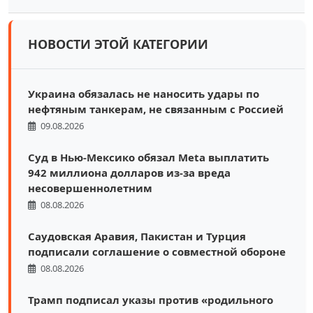
НОВОСТИ ЭТОЙ КАТЕГОРИИ
Украина обязалась не наносить удары по
нефтяным танкерам, не связанным с Россией
09.08.2026
Суд в Нью-Мексико обязал Meta выплатить
942 миллиона долларов из-за вреда
несовершеннолетним
08.08.2026
Саудовская Аравия, Пакистан и Турция
подписали соглашение о совместной обороне
08.08.2026
Трамп подписал указы против «родильного