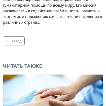
гуманитарной помощи по всему миру. Его миссия
заключалась в содействии стабильности, развитию
экономик и повышению качества жизни населения в
различных странах.
← Назад
ЧИТАТЬ ТАКЖЕ