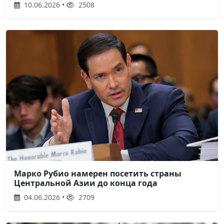
10.06.2026 •
2508
Марко Рубио намерен посетить страны
Центральной Азии до конца года
04.06.2026 •
2709