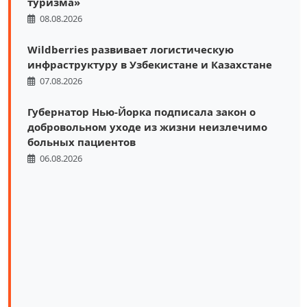
туризма»
08.08.2026
Wildberries развивает логистическую
инфраструктуру в Узбекистане и Казахстане
07.08.2026
Губернатор Нью-Йорка подписала закон о
добровольном уходе из жизни неизлечимо
больных пациентов
06.08.2026