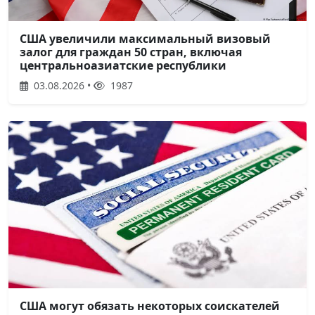
США увеличили максимальный визовый
залог для граждан 50 стран, включая
центральноазиатские республики
03.08.2026 •
1987
США могут обязать некоторых соискателей