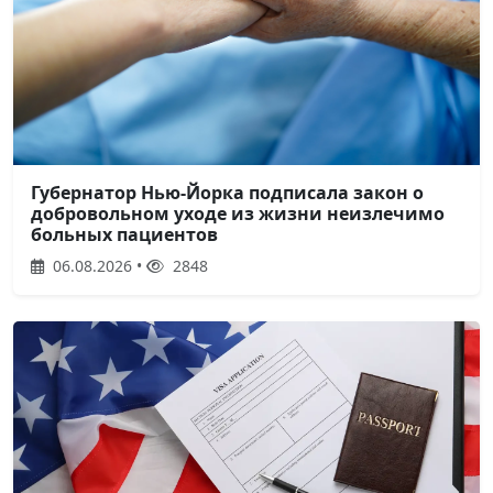
Губернатор Нью-Йорка подписала закон о
добровольном уходе из жизни неизлечимо
больных пациентов
06.08.2026 •
2848