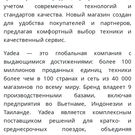
учетом современных технологий и
стандартов качества. Новый магазин создан
для удобства покупателей и партнеров,
предлагая комфортный выбор техники и
качественный сервис.
Yadea — это глобальная компания с
выдающимися достижениями: более 100
миллионов проданных единиц техники
более чем в 100 странах и сеть из 40 000
магазинов по всему миру. Бренд владеет 9
производственными базами, включая
предприятия во Вьетнаме, Индонезии и
Таиланде. Yadea является комплексным
поставщиком решений для кратко- и
среднесрочных поездок, объединяя