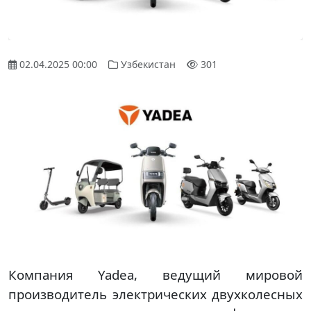
02.04.2025 00:00
Узбекистан
301
Компания Yadea, ведущий мировой
производитель электрических двухколесных