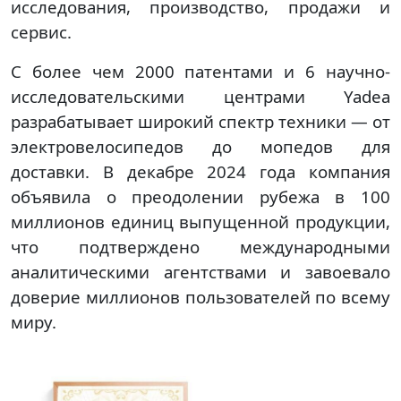
исследования, производство, продажи и
сервис.
С более чем 2000 патентами и 6 научно-
исследовательскими центрами Yadea
разрабатывает широкий спектр техники — от
электровелосипедов до мопедов для
доставки. В декабре 2024 года компания
объявила о преодолении рубежа в 100
миллионов единиц выпущенной продукции,
что подтверждено международными
аналитическими агентствами и завоевало
доверие миллионов пользователей по всему
миру.