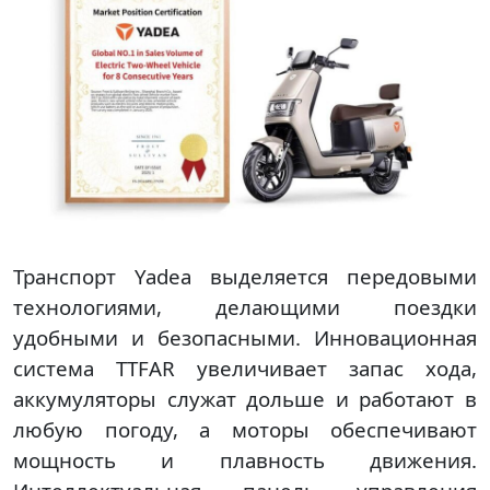
Транспорт Yadea выделяется передовыми
технологиями, делающими поездки
удобными и безопасными. Инновационная
система TTFAR увеличивает запас хода,
аккумуляторы служат дольше и работают в
любую погоду, а моторы обеспечивают
мощность и плавность движения.