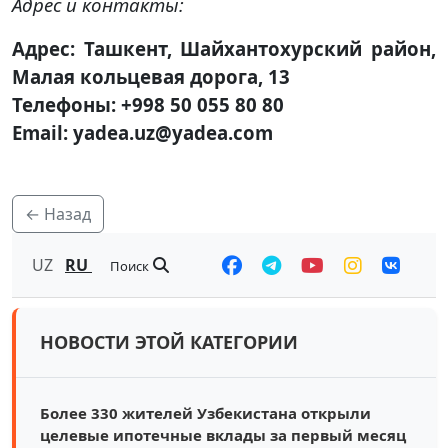
Адрес и контакты:
Адрес: Ташкент, Шайхантохурский район,
Малая кольцевая дорога, 13
Телефоны: +998 50 055 80 80
Email: yadea.uz@yadea.com
← Назад
UZ
RU
Поиск
НОВОСТИ ЭТОЙ КАТЕГОРИИ
Более 330 жителей Узбекистана открыли
целевые ипотечные вклады за первый месяц