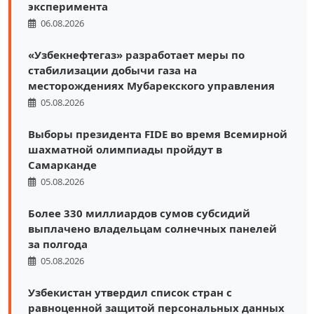
эксперимента
06.08.2026
«Узбекнефтегаз» разработает меры по
стабилизации добычи газа на
месторождениях Мубарекского управления
05.08.2026
Выборы президента FIDE во время Всемирной
шахматной олимпиады пройдут в
Самарканде
05.08.2026
Более 330 миллиардов сумов субсидий
выплачено владельцам солнечных панелей
за полгода
05.08.2026
Узбекистан утвердил список стран с
равноценной защитой персональных данных