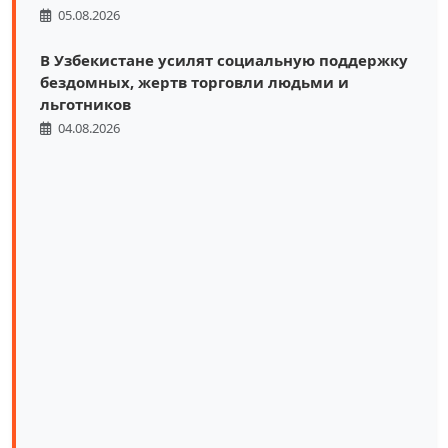
05.08.2026
В Узбекистане усилят социальную поддержку
бездомных, жертв торговли людьми и
льготников
04.08.2026