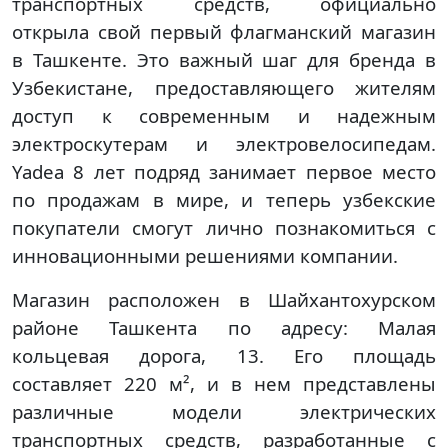
транспортных средств, официально
открыла свой первый флагманский магазин
в Ташкенте. Это важный шаг для бренда в
Узбекистане, предоставляющего жителям
доступ к современным и надежным
электроскутерам и электровелосипедам.
Yadea 8 лет подряд занимает первое место
по продажам в мире, и теперь узбекские
покупатели смогут лично познакомиться с
инновационными решениями компании.
Магазин расположен в Шайхантохурском
районе Ташкента по адресу: Малая
кольцевая дорога, 13. Его площадь
составляет 220 м², и в нем представлены
различные модели электрических
транспортных средств, разработанные с