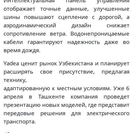
Интеллектуальная панель управления
отображает точные данные, улучшенные
шины повышают сцепление с дорогой, а
аэродинамический дизайн снижает
сопротивление ветра. Водонепроницаемые
кабели гарантируют надежность даже во
время дождя.
Yadea ценит рынок Узбекистана и планирует
расширять свое присутствие, предлагая
технику,
адаптированную к местным условиям. Уже 6
апреля в Ташкенте компания проведет
презентацию новых моделей, где представит
передовые решения для электрического
транспорта.