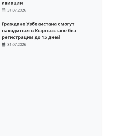
авиации
31.07.2026
Граждане Узбекистана смогут
находиться в Кыргызстане без
регистрации до 15 дней
31.07.2026