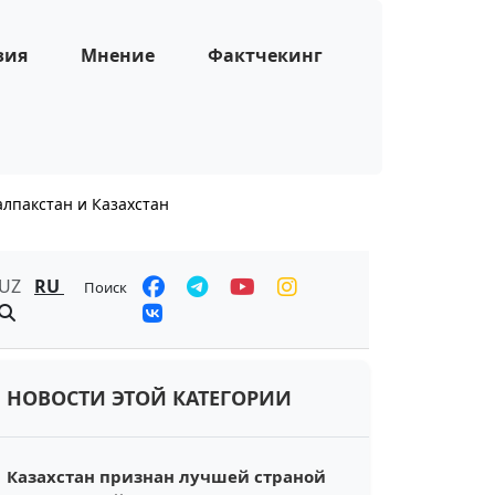
зия
Мнение
Фактчекинг
лпакстан и Казахстан
UZ
RU
Поиск
НОВОСТИ ЭТОЙ КАТЕГОРИИ
Казахстан признан лучшей страной