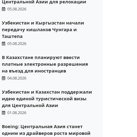
Центральной Азии для релокации
05.08.2026
Узбекистан и Кыргызстан начали
передачу кишлаков Чунгара и
Таштепа
05.08.2026
В Казахстане планируют ввести
платные электронные разрешения
на въезд для иностранцев
04.08.2026
Узбекистан и Казахстан поддержали
идею единой туристической визы
для Центральной Азии
01.08.2026
Boeing: Центральная Азия станет
одним из драйверов роста мировой