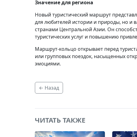
Значение для региона
Новый туристический маршрут представл
для любителей истории и природы, но и 
странами Центральной Азии. Он способс
туристических услуг и повышению привле
Маршрут-кольцо открывает перед турист
или групповых поездок, насыщенных отк
эмоциями.
← Назад
ЧИТАТЬ ТАКЖЕ