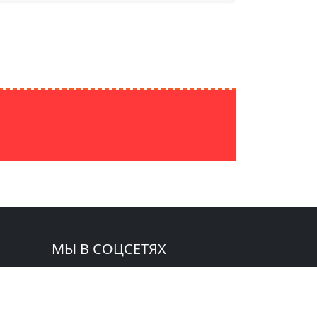
МЫ В СОЦСЕТЯХ
 СМИ: