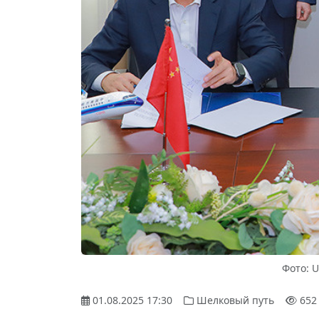
Фото: U
01.08.2025 17:30
Шелковый путь
652