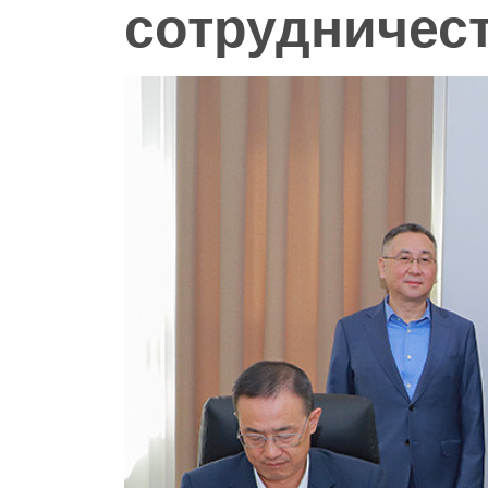
сотрудничес