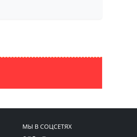
МЫ В СОЦСЕТЯХ