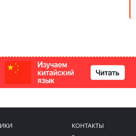
РИКИ
КОНТАКТЫ