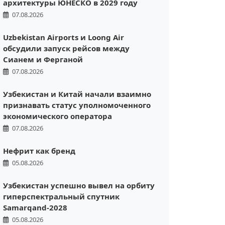
архитектуры ЮНЕСКО в 2029 году
07.08.2026
Uzbekistan Airports и Loong Air
обсудили запуск рейсов между
Сианем и Ферганой
07.08.2026
Узбекистан и Китай начали взаимно
признавать статус уполномоченного
экономического оператора
07.08.2026
Нефрит как бренд
05.08.2026
Узбекистан успешно вывел на орбиту
гиперспектральный спутник
Samarqand-2028
05.08.2026