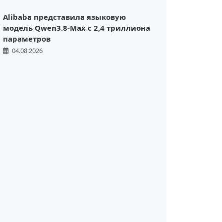
Alibaba представила языковую
модель Qwen3.8-Max с 2,4 триллиона
параметров
04.08.2026