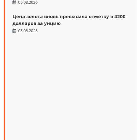
06.08.2026
Цена золота вновь превысила отметку в 4200
долларов за унцию
05.08.2026