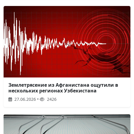
Землетрясение из Афганистана ощутили в
нескольких регионах Узбекистана
27.06.2026 •
2426