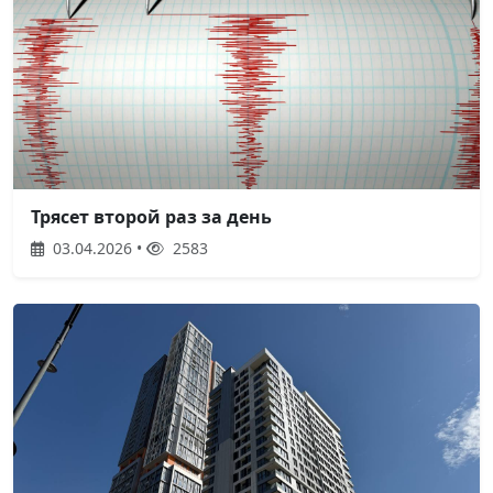
Трясет второй раз за день
03.04.2026 •
2583