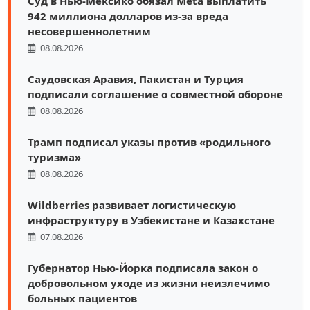
Суд в Нью-Мексико обязал Meta выплатить
942 миллиона долларов из-за вреда
несовершеннолетним
08.08.2026
Саудовская Аравия, Пакистан и Турция
подписали соглашение о совместной обороне
08.08.2026
Трамп подписал указы против «родильного
туризма»
08.08.2026
Wildberries развивает логистическую
инфраструктуру в Узбекистане и Казахстане
07.08.2026
Губернатор Нью-Йорка подписала закон о
добровольном уходе из жизни неизлечимо
больных пациентов