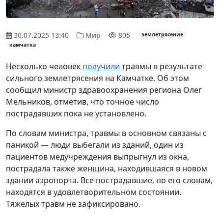
30.07.2025 13:40
Мир
805
землетрясение
камчатка
Несколько человек
получили
травмы в результате
сильного землетрясения на Камчатке. Об этом
сообщил министр здравоохранения региона Олег
Мельников, отметив, что точное число
пострадавших пока не установлено.
По словам министра, травмы в основном связаны с
паникой — люди выбегали из зданий, один из
пациентов медучреждения выпрыгнул из окна,
пострадала также женщина, находившаяся в новом
здании аэропорта. Все пострадавшие, по его словам,
находятся в удовлетворительном состоянии.
Тяжелых травм не зафиксировано.