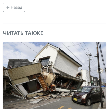
← Назад
ЧИТАТЬ ТАКЖЕ