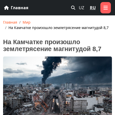
Главная
UZ
RU
Главная
Мир
На Камчатке произошло землетрясение магнитудой 8,7
На Камчатке произошло
землетрясение магнитудой 8,7