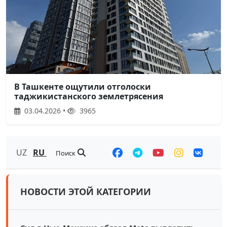
В Ташкенте ощутили отголоски
таджикистанского землетрясения
03.04.2026 •
3965
UZ
RU
Поиск
НОВОСТИ ЭТОЙ КАТЕГОРИИ