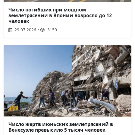
Число погибших при мощном
землетрясении в Японии возросло до 12
человек
29.07.2026 •
3159
Число жертв июньских землетрясений в
Венесуэле превысило 5 тысяч человек