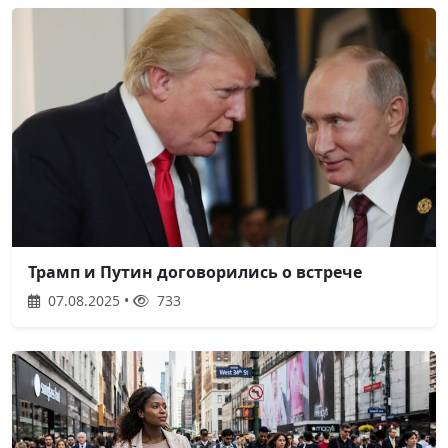
Трамп и Путин договорились о встрече
07.08.2025 •
733