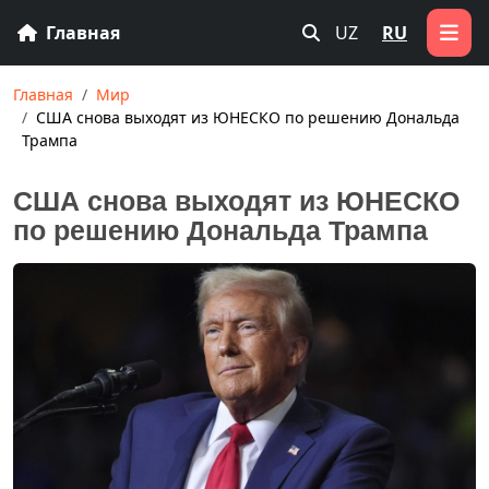
Главная
UZ
RU
Главная
Мир
США снова выходят из ЮНЕСКО по решению Дональда
Трампа
США снова выходят из ЮНЕСКО
по решению Дональда Трампа