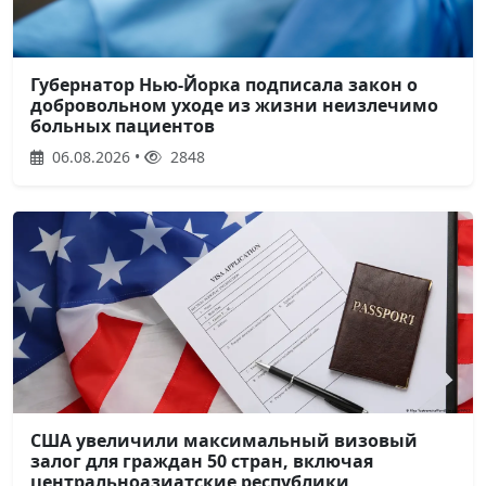
Губернатор Нью-Йорка подписала закон о
добровольном уходе из жизни неизлечимо
больных пациентов
06.08.2026 •
2848
США увеличили максимальный визовый
залог для граждан 50 стран, включая
центральноазиатские республики