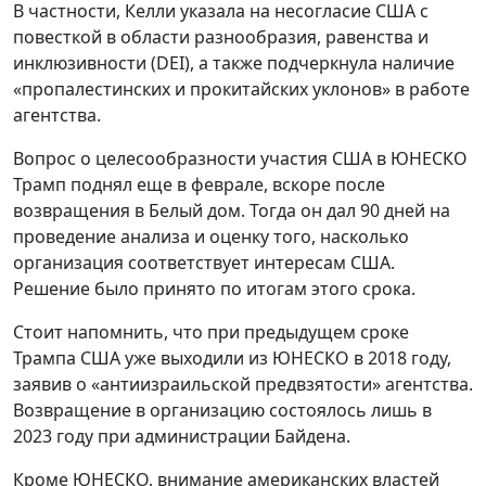
В частности, Келли указала на несогласие США с
повесткой в области разнообразия, равенства и
инклюзивности (DEI), а также подчеркнула наличие
«пропалестинских и прокитайских уклонов» в работе
агентства.
Вопрос о целесообразности участия США в ЮНЕСКО
Трамп поднял еще в феврале, вскоре после
возвращения в Белый дом. Тогда он дал 90 дней на
проведение анализа и оценку того, насколько
организация соответствует интересам США.
Решение было принято по итогам этого срока.
Стоит напомнить, что при предыдущем сроке
Трампа США уже выходили из ЮНЕСКО в 2018 году,
заявив о «антиизраильской предвзятости» агентства.
Возвращение в организацию состоялось лишь в
2023 году при администрации Байдена.
Кроме ЮНЕСКО, внимание американских властей