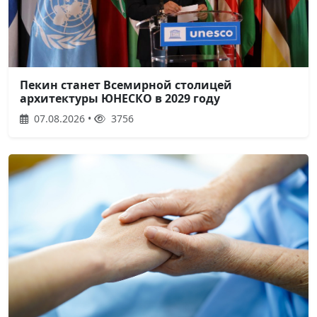
Пекин станет Всемирной столицей
архитектуры ЮНЕСКО в 2029 году
07.08.2026 •
3756