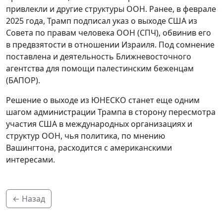
привлекли и другие структуры ООН. Ранее, в феврале
2025 года, Трамп подписал указ о выходе США из
Совета по правам человека ООН (СПЧ), обвинив его
в предвзятости в отношении Израиля. Под сомнение
поставлена и деятельность Ближневосточного
агентства для помощи палестинским беженцам
(БАПОР).
Решение о выходе из ЮНЕСКО станет еще одним
шагом администрации Трампа в сторону пересмотра
участия США в международных организациях и
структур ООН, чья политика, по мнению
Вашингтона, расходится с американскими
интересами.
← Назад