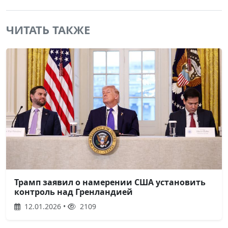
ЧИТАТЬ ТАКЖЕ
Трамп заявил о намерении США установить
контроль над Гренландией
12.01.2026 •
2109