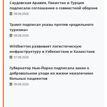
Саудовская Аравия, Пакистан и Турция
подписали соглашение о совместной обороне
08.08.2026
Трамп подписал указы против «родильного
туризма»
08.08.2026
Wildberries развивает логистическую
инфраструктуру в Узбекистане и Казахстане
07.08.2026
Губернатор Нью-Йорка подписала закон о
добровольном уходе из жизни неизлечимо
больных пациентов
06.08.2026