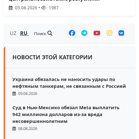
03.08.2026 •
1987
UZ
RU
Поиск
НОВОСТИ ЭТОЙ КАТЕГОРИИ
Украина обязалась не наносить удары по
нефтяным танкерам, не связанным с Россией
09.08.2026
Суд в Нью-Мексико обязал Meta выплатить
942 миллиона долларов из-за вреда
несовершеннолетним
08.08.2026