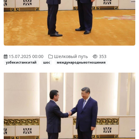
15.07.2025 00:00
Шелковый путь
353
узбекистанкитай
шос
международныеотношения