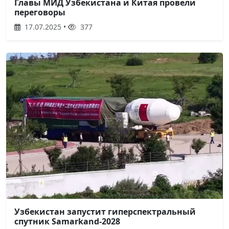
Главы МИД Узбекистана и Китая провели
переговоры
17.07.2025 •
377
Узбекистан запустит гиперспектральный
спутник Samarkand-2028