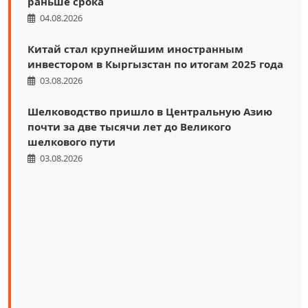
раньше срока
04.08.2026
Китай стал крупнейшим иностранным
инвестором в Кыргызстан по итогам 2025 года
03.08.2026
Шелководство пришло в Центральную Азию
почти за две тысячи лет до Великого
шелкового пути
03.08.2026