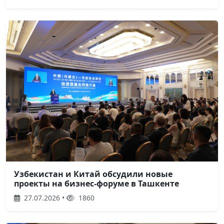
Узбекистан и Китай обсудили новые
проекты на бизнес-форуме в Ташкенте
27.07.2026 •
1860