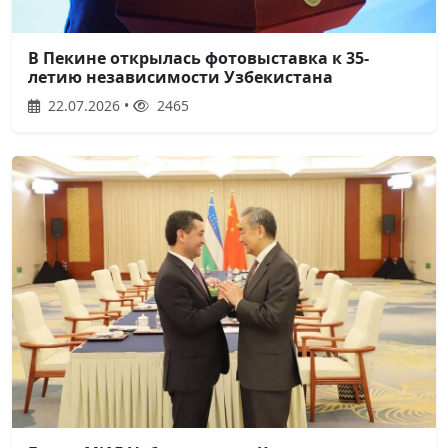
В Пекине открылась фотовыставка к 35-
летию независимости Узбекистана
22.07.2026 •
2465