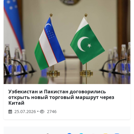
Узбекистан и Пакистан договорились
открыть новый торговый маршрут через
Китай
25.07.2026 •
2746