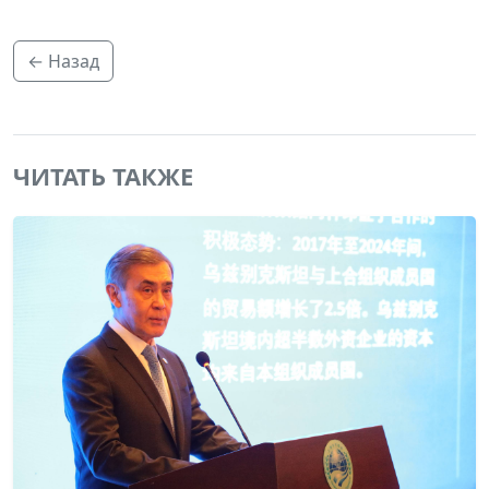
← Назад
ЧИТАТЬ ТАКЖЕ