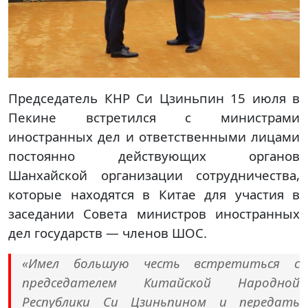
Председатель КНР Си Цзиньпин 15 июля в
Пекине встретился с министрами
иностранных дел и ответственными лицами
постоянно действующих органов
Шанхайской организации сотрудничества,
которые находятся в Китае для участия в
заседании Совета министров иностранных
дел государств — членов ШОС.
«Имел большую честь встретиться с
председателем Китайской Народной
Республики Си Цзиньпином и передать