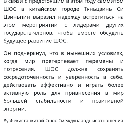
В связи с предстоящим в этом году саммитом
ШОС в китайском городе Тяньцзинь Си
Цзиньпин выразил надежду встретиться на
этом мероприятии с лидерами других
государств-членов, чтобы вместе обсудить
будущее развитие ШОС.
Он подчеркнул, что в нынешних условиях,
когда мир претерпевает перемены и
потрясения, ШОС должна сохранять
сосредоточенность и уверенность в себе,
действовать эффективно и играть более
активную роль для привнесения в мир
большей стабильности и позитивной
энергии.
#узбекистанкитай #шос #международныеотношения