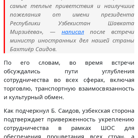
самые теплые приветствия и наилучшие
пожелания от имени президента
Республики Узбекистан Шавката
Мирзиёева», —
написал
после встречи
министр иностранных дел нашей страны
Бахтиёр Саидов.
По его словам, во время встречи
обсуждались пути углубления
сотрудничества во всех сферах, включая
торговлю, транспортную взаимосвязанность
и культурный обмен.
Как подчеркнул Б. Саидов, узбекская сторона
подтверждает приверженность укреплению
сотрудничества в рамках ШОС для
обеспечения процветания всех стран, а