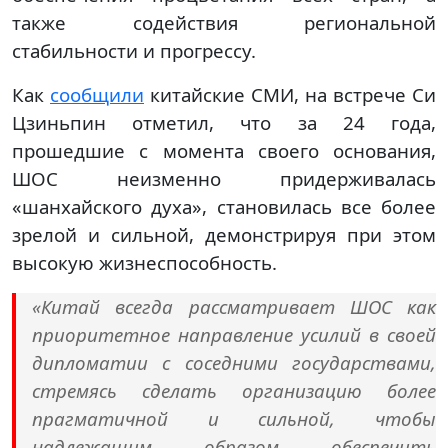
также содействия региональной
стабильности и прогрессу.
Как
сообщили
китайские СМИ, на встрече Си
Цзиньпин отметил, что за 24 года,
прошедшие с момента своего основания,
ШОС неизменно придерживалась
«шанхайского духа», становилась все более
зрелой и сильной, демонстрируя при этом
высокую жизнеспособность.
«Китай всегда рассматривает ШОС как
приоритетное направление усилий в своей
дипломатии с соседними государствами,
стремясь сделать организацию более
прагматичной и сильной, чтобы
надлежащим образом обеспечить