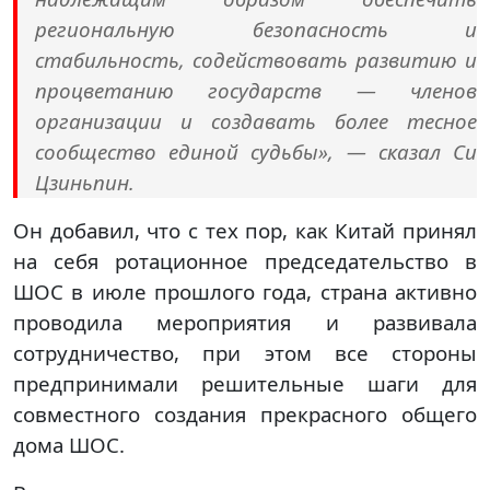
региональную безопасность и
стабильность, содействовать развитию и
процветанию государств — членов
организации и создавать более тесное
сообщество единой судьбы», — сказал Си
Цзиньпин.
Он добавил, что с тех пор, как Китай принял
на себя ротационное председательство в
ШОС в июле прошлого года, страна активно
проводила мероприятия и развивала
сотрудничество, при этом все стороны
предпринимали решительные шаги для
совместного создания прекрасного общего
дома ШОС.