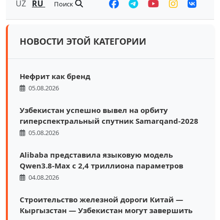
UZ
RU
Поиск
НОВОСТИ ЭТОЙ КАТЕГОРИИ
Нефрит как бренд
05.08.2026
Узбекистан успешно вывел на орбиту
гиперспектральный спутник Samarqand-2028
05.08.2026
Alibaba представила языковую модель
Qwen3.8-Max с 2,4 триллиона параметров
04.08.2026
Строительство железной дороги Китай —
Кыргызстан — Узбекистан могут завершить