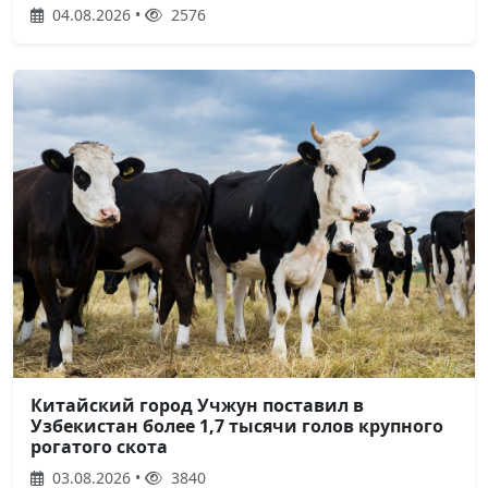
04.08.2026 •
2576
Китайский город Учжун поставил в
Узбекистан более 1,7 тысячи голов крупного
рогатого скота
03.08.2026 •
3840