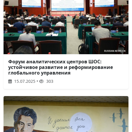
Форум аналитических центров ШОС:
устойчивое развитие и реформирование
глобального управления
15.07.2025 •
303