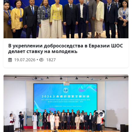
В укреплении добрососедства в Евразии ШОС
делает ставку на молодежь
19.07.2026 •
1827