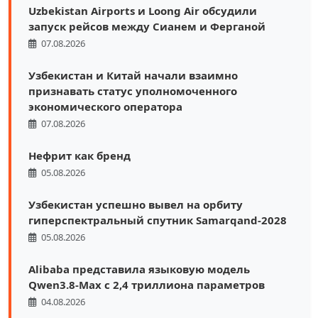
Uzbekistan Airports и Loong Air обсудили
запуск рейсов между Сианем и Ферганой
07.08.2026
Узбекистан и Китай начали взаимно
признавать статус уполномоченного
экономического оператора
07.08.2026
Нефрит как бренд
05.08.2026
Узбекистан успешно вывел на орбиту
гиперспектральный спутник Samarqand-2028
05.08.2026
Alibaba представила языковую модель
Qwen3.8-Max с 2,4 триллиона параметров
04.08.2026