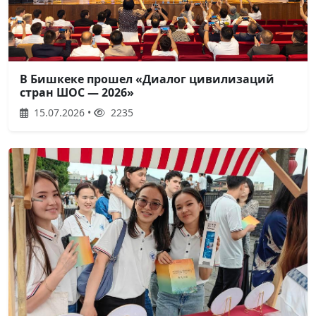
В Бишкеке прошел «Диалог цивилизаций
стран ШОС — 2026»
15.07.2026 •
2235