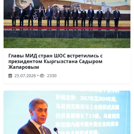
Главы МИД стран ШОС встретились с
президентом Кыргызстана Садыром
Жапаровым
25.07.2026 •
2330