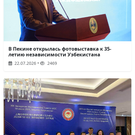
В Пекине открылась фотовыставка к 35-
летию независимости Узбекистана
22.07.2026 •
2469