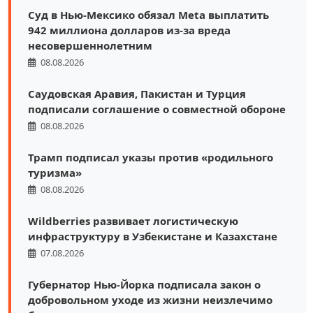
Суд в Нью-Мексико обязал Meta выплатить
942 миллиона долларов из-за вреда
несовершеннолетним
08.08.2026
Саудовская Аравия, Пакистан и Турция
подписали соглашение о совместной обороне
08.08.2026
Трамп подписал указы против «родильного
туризма»
08.08.2026
Wildberries развивает логистическую
инфраструктуру в Узбекистане и Казахстане
07.08.2026
Губернатор Нью-Йорка подписала закон о
добровольном уходе из жизни неизлечимо