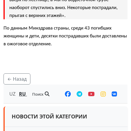
наоборот спустились вниз. Некоторые пострадали,
прыгая с верхних этажей».
По данным Минздрава страны, среди 43 погибших
женщины и дети, десятки пострадавших были доставлены
в ожоговое отделение.
← Назад
UZ
RU
Поиск
НОВОСТИ ЭТОЙ КАТЕГОРИИ