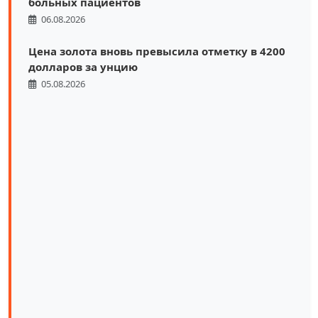
больных пациентов
06.08.2026
Цена золота вновь превысила отметку в 4200
долларов за унцию
05.08.2026