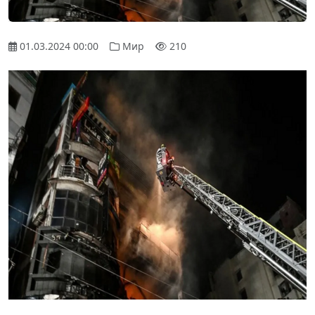
01.03.2024 00:00
Мир
210