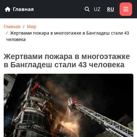
Главная
UZ
RU
Главная
Мир
Жертвами пожара в многоэтажке в Бангладеш стали 43
человека
Жертвами пожара в многоэтажке
в Бангладеш стали 43 человека