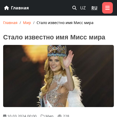
Главная
UZ
RU
Главная
Мир
Стало известно имя Мисс мира
Стало известно имя Мисс мира
10.03.2024 00:00
Мир
228