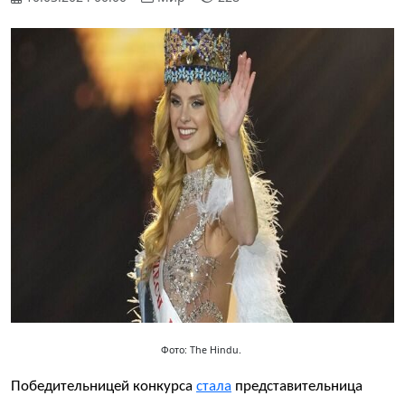
Фото: The Hindu.
Победительницей конкурса
стала
представительница