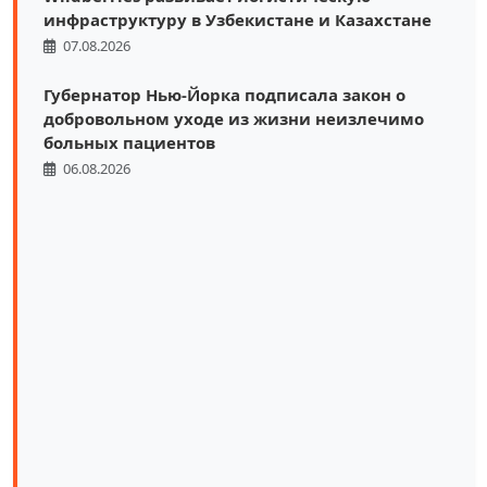
инфраструктуру в Узбекистане и Казахстане
07.08.2026
Губернатор Нью-Йорка подписала закон о
добровольном уходе из жизни неизлечимо
больных пациентов
06.08.2026