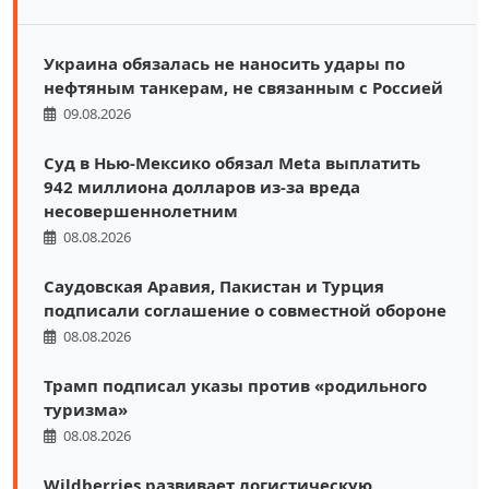
Украина обязалась не наносить удары по
нефтяным танкерам, не связанным с Россией
09.08.2026
Суд в Нью-Мексико обязал Meta выплатить
942 миллиона долларов из-за вреда
несовершеннолетним
08.08.2026
Саудовская Аравия, Пакистан и Турция
подписали соглашение о совместной обороне
08.08.2026
Трамп подписал указы против «родильного
туризма»
08.08.2026
Wildberries развивает логистическую