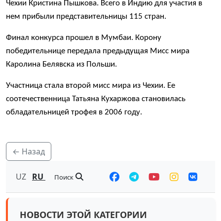
Чехии Кристина Пышкова. Всего в Индию для участия в
нем прибыли представительницы 115 стран.
Финал конкурса прошел в Мумбаи. Корону
победительнице передала предыдущая Мисс мира
Каролина Белявска из Польши.
Участница стала второй мисс мира из Чехии. Ее
соотечественница Татьяна Кухаржова становилась
обладательницей трофея в 2006 году.
← Назад
UZ
RU
Поиск
НОВОСТИ ЭТОЙ КАТЕГОРИИ