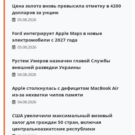
Цена золота вновь превысила отметку в 4200
долларов за унцию
05.08.2026
Ford интегрирует Apple Maps в новые
электромобили с 2027 года
05.08.2026
Рустем Умеров назначен главой Службы
внешней разведки Украины
04.08.2026
Apple столкнулась с дефицитом MacBook Air
из-за нехватки чипов памяти
04.08.2026
США увеличили максимальный визовый
залог для граждан 50 стран, включая
центральноазиатские республики