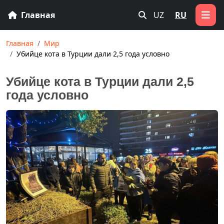
Главная
UZ
RU
Главная
Мир
Убийце кота в Турции дали 2,5 года условно
Убийце кота в Турции дали 2,5
года условно