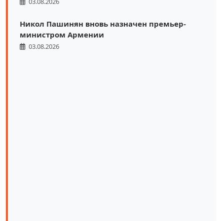
03.08.2026
Никол Пашинян вновь назначен премьер-
министром Армении
03.08.2026