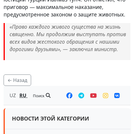
приговор — максимальное наказание,
предусмотренное законом о защите животных.
«Право каждого живого существа на жизнь
священно. Мы продолжим выступать против
всех видов жестокого обращения с нашими
дорогими друзьями», — заключил министр.
← Назад
UZ
RU
Поиск
НОВОСТИ ЭТОЙ КАТЕГОРИИ