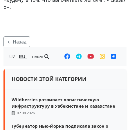
он.
← Назад
UZ
RU
Поиск
НОВОСТИ ЭТОЙ КАТЕГОРИИ
Wildberries развивает логистическую
инфраструктуру в Узбекистане и Казахстане
07.08.2026
Губернатор Нью-Йорка подписала закон о