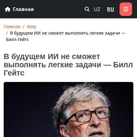
Главная
UZ
RU
Главная
Мир
В будущем ИИ не сможет выполнять легкие задачи —
Билл Гейтс
В будущем ИИ не сможет
выполнять легкие задачи — Билл
Гейтс