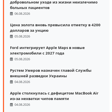
добровольном уходе из жизни неизлечимо
больных пациентов
06.08.2026
Цена золота вновь превысила отметку в 4200
долларов за унцию
05.08.2026
Ford интегрирует Apple Maps в новые
электромобили с 2027 года
05.08.2026
Рустем Умеров назначен главой Службы
внешней разведки Украины
04.08.2026
Apple столкнулась с дефицитом MacBook Air
из-за нехватки чипов памяти
04.08.2026