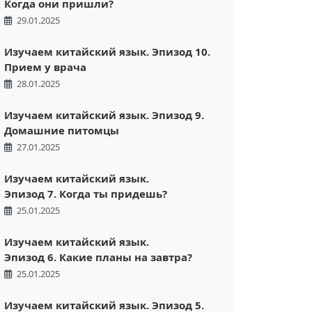
Когда они пришли?
29.01.2025
Изучаем китайский язык. Эпизод 10.
Прием у врача
28.01.2025
Изучаем китайский язык. Эпизод 9.
Домашние питомцы
27.01.2025
Изучаем китайский язык.
Эпизод 7. Когда ты придешь?
25.01.2025
Изучаем китайский язык.
Эпизод 6. Какие планы на завтра?
25.01.2025
Изучаем китайский язык. Эпизод 5.