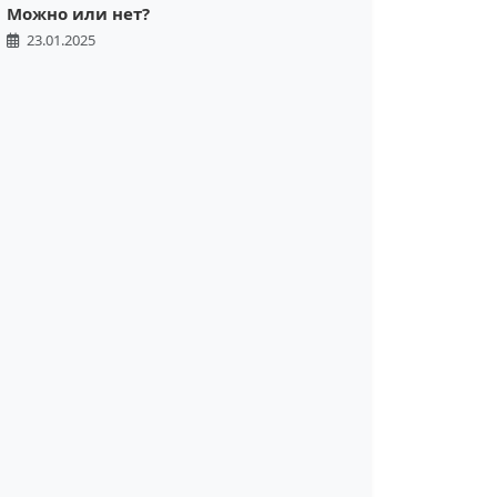
Можно или нет?
23.01.2025