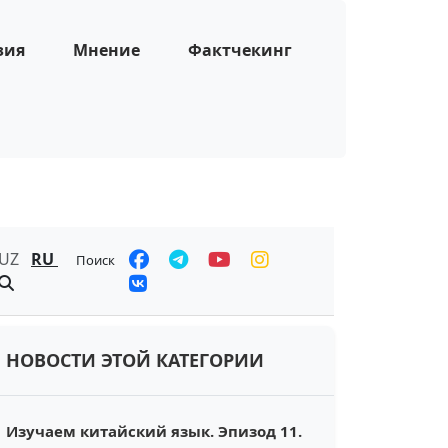
зия
Мнение
Фактчекинг
UZ
RU
Поиск
НОВОСТИ ЭТОЙ КАТЕГОРИИ
Изучаем китайский язык. Эпизод 11.