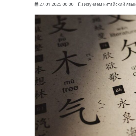
27.01.2025 00:00
Изучаем китайский язы