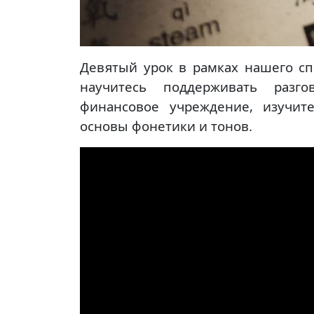
Девятый урок в рамках нашего сп
научитесь поддерживать разго
финансовое учреждение, изучит
основы фонетики и тонов.