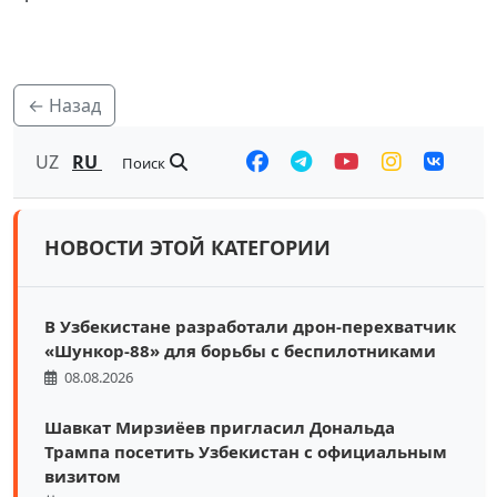
← Назад
UZ
RU
Поиск
НОВОСТИ ЭТОЙ КАТЕГОРИИ
В Узбекистане разработали дрон-перехватчик
«Шункор-88» для борьбы с беспилотниками
08.08.2026
Шавкат Мирзиёев пригласил Дональда
Трампа посетить Узбекистан с официальным
визитом