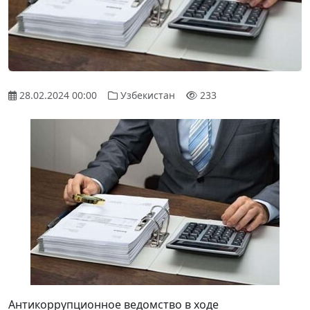
28.02.2024 00:00
Узбекистан
233
Антикоррупционное ведомство в ходе