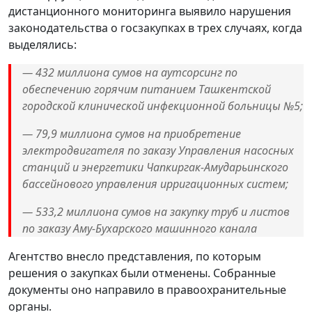
дистанционного мониторинга выявило нарушения
законодательства о госзакупках в трех случаях, когда
выделялись:
— 432 миллиона сумов на аутсорсинг по
обеспечению горячим питанием Ташкентской
городской клинической инфекционной больницы №5;
— 79,9 миллиона сумов на приобретение
электродвигателя по заказу Управления насосных
станций и энергетики Чапкиргак-Амударьинского
бассейнового управления ирригационных систем;
— 533,2 миллиона сумов на закупку труб и листов
по заказу Аму-Бухарского машинного канала
Агентство внесло представления, по которым
решения о закупках были отменены. Собранные
документы оно направило в правоохранительные
органы.