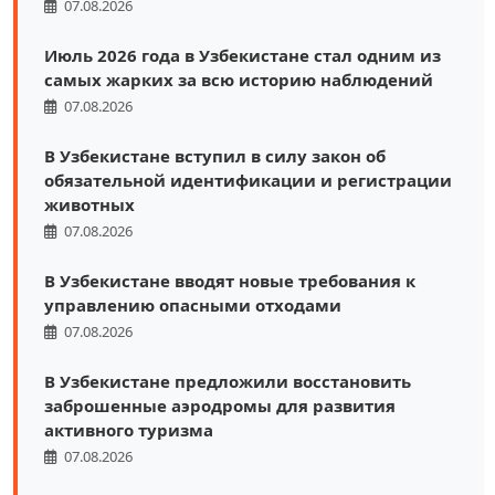
07.08.2026
Июль 2026 года в Узбекистане стал одним из
самых жарких за всю историю наблюдений
07.08.2026
В Узбекистане вступил в силу закон об
обязательной идентификации и регистрации
животных
07.08.2026
В Узбекистане вводят новые требования к
управлению опасными отходами
07.08.2026
В Узбекистане предложили восстановить
заброшенные аэродромы для развития
активного туризма
07.08.2026