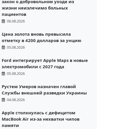
закон о добровольном уходе из
жизни неизлечимо больных
пациентов
06.08.2026
Цена золота вновь превысила
отметку в 4200 долларов за унцию
05.08.2026
Ford интегрирует Apple Maps в новые
электромобили с 2027 года
05.08.2026
Рустем Умеров назначен главой
Службы внешней разведки Украины
04.08.2026
Apple столкнулась с дефицитом
MacBook Air из-за нехватки чипов
памяти