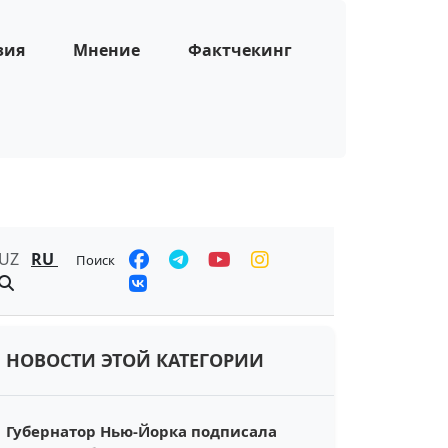
зия
Мнение
Фактчекинг
UZ
RU
Поиск
НОВОСТИ ЭТОЙ КАТЕГОРИИ
Губернатор Нью-Йорка подписала