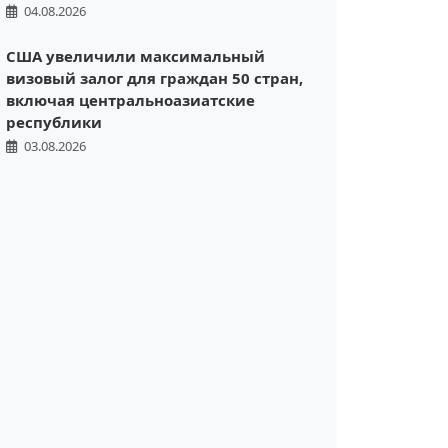
04.08.2026
США увеличили максимальный
визовый залог для граждан 50 стран,
включая центральноазиатские
республики
03.08.2026