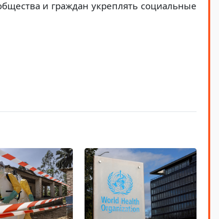
ообщества и граждан укреплять социальные