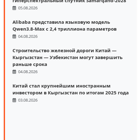
гиперспектральный спутник Samarqand-2028
05.08.2026
Alibaba представила языковую модель
Qwen3.8-Max с 2,4 триллиона параметров
04.08.2026
Строительство железной дороги Китай —
Кыргызстан — Узбекистан могут завершить
раньше срока
04.08.2026
Китай стал крупнейшим иностранным
инвестором в Кыргызстан по итогам 2025 года
03.08.2026