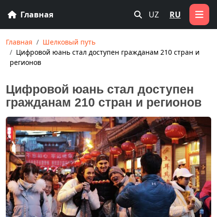
Главная
UZ
RU
Главная
Шелковый путь
Цифровой юань стал доступен гражданам 210 стран и
регионов
Цифровой юань стал доступен
гражданам 210 стран и регионов