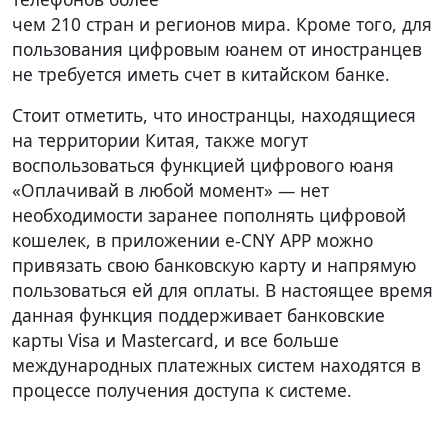
чем 210 стран и регионов мира. Кроме того, для
пользования цифровым юанем от иностранцев
не требуется иметь счет в китайском банке.
Стоит отметить, что иностранцы, находящиеся
на территории Китая, также могут
воспользоваться функцией цифрового юаня
«Оплачивай в любой момент» — нет
необходимости заранее пополнять цифровой
кошелек, в приложении e-CNY APP можно
привязать свою банковскую карту и напрямую
пользоваться ей для оплаты. В настоящее время
данная функция поддерживает банковские
карты Visa и Mastercard, и все больше
международных платежных систем находятся в
процессе получения доступа к системе.