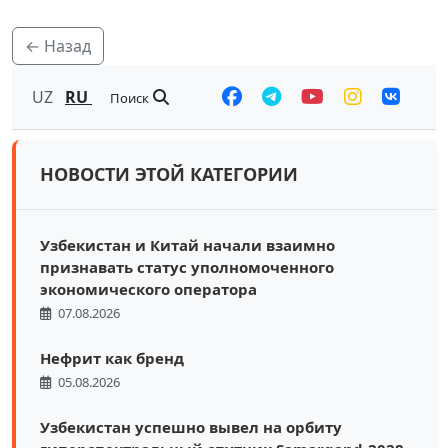
← Назад
UZ
RU
Поиск
НОВОСТИ ЭТОЙ КАТЕГОРИИ
Узбекистан и Китай начали взаимно
признавать статус уполномоченного
экономического оператора
07.08.2026
Нефрит как бренд
05.08.2026
Узбекистан успешно вывел на орбиту