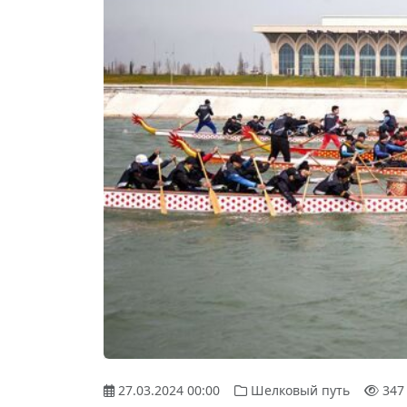
27.03.2024 00:00
Шелковый путь
347