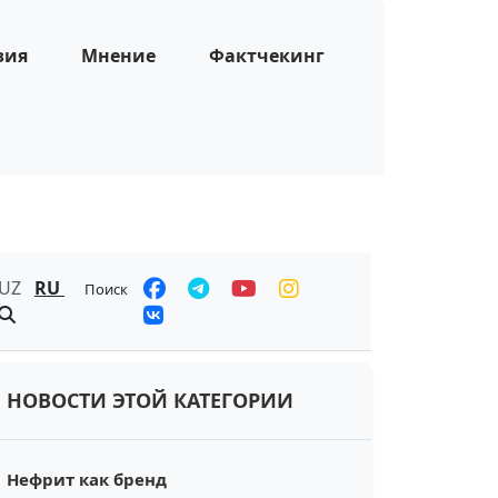
зия
Мнение
Фактчекинг
UZ
RU
Поиск
НОВОСТИ ЭТОЙ КАТЕГОРИИ
Нефрит как бренд