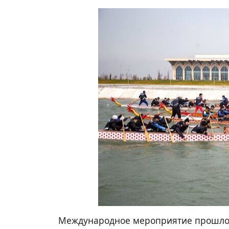
Международное мероприятие прошло в