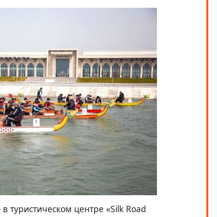
 туристическом центре «Silk Road