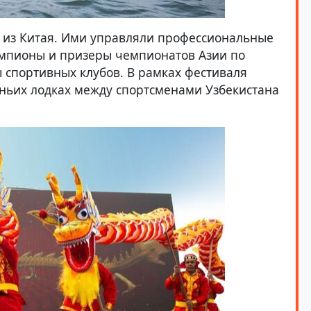
 из Китая. Ими управляли профессиональные
емпионы и призеры чемпионатов Азии по
ы спортивных клубов. В рамках фестиваля
ньих лодках между спортсменами Узбекистана