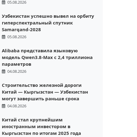
05.08.2026
Узбекистан успешно вывел на орбиту
гиперспектральный спутник
Samarqand-2028
05.08.2026
Alibaba представила языковую
модель Qwen3.8-Max с 2,4 триллиона
параметров
04.08.2026
Строительство железной дороги
Китай — Кыргызстан — Узбекистан
могут завершить раньше срока
04.08.2026
Китай стал крупнейшим
иностранным инвестором в
Кыргызстан по итогам 2025 года