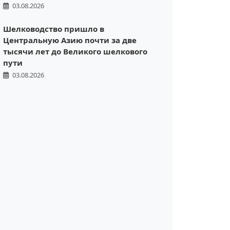
03.08.2026
Шелководство пришло в
Центральную Азию почти за две
тысячи лет до Великого шелкового
пути
03.08.2026