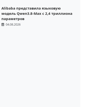
Alibaba представила языковую
модель Qwen3.8-Max с 2,4 триллиона
параметров
04.08.2026