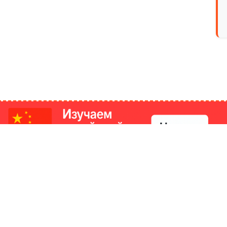
РИКИ
КОНТАКТЫ