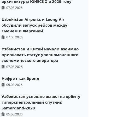
архитектуры ЮНЕСКО в 2029 году
07.08.2026
Uzbekistan Airports и Loong Air
обсудили запуск рейсов между
Сианем и Ферганой
07.08.2026
Узбекистан и Китай начали взаимно
признавать статус уполномоченного
экономического оператора
07.08.2026
Нефрит как бренд
05.08.2026
Узбекистан успешно вывел на орбиту
гиперспектральный спутник
Samarqand-2028
05.08.2026