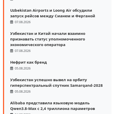
Uzbekistan Airports и Loong Air обсудили
запуск рейсов между Сианем и Ферганой
07.08.2026
Узбекистан и Китай начали взаимно
признавать статус уполномоченного
экономического оператора
07.08.2026
Нефрит как бренд
05.08.2026
Узбекистан успешно вывел на орбиту
гиперспектральный спутник Samarqand-2028
05.08.2026
Alibaba представила языковую модель
Qwen3.8-Max с 2,4 триллиона параметров