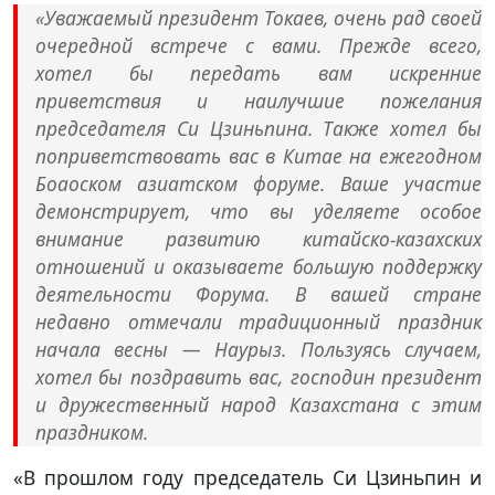
«Уважаемый президент Токаев, очень рад своей
очередной встрече с вами. Прежде всего,
хотел бы передать вам искренние
приветствия и наилучшие пожелания
председателя Си Цзиньпина. Также хотел бы
поприветствовать вас в Китае на ежегодном
Боаоском азиатском форуме. Ваше участие
демонстрирует, что вы уделяете особое
внимание развитию китайско-казахских
отношений и оказываете большую поддержку
деятельности Форума. В вашей стране
недавно отмечали традиционный праздник
начала весны — Наурыз. Пользуясь случаем,
хотел бы поздравить вас, господин президент
и дружественный народ Казахстана с этим
праздником.
«В прошлом году председатель Си Цзиньпин и