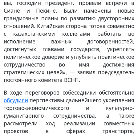
вы, господин президент, провели встречи в
Сиане и Пекине. Были намечены новые
грандиозные планы по развитию двусторонних
отношений. Китайская сторона готова совместно
с казахстанскими коллегами работать во
исполнение важных договоренностей,
достигнутых главами государств, укреплять
политическое доверие и углублять практическое
сотрудничество во имя достижения
стратегических целей», — заявил председатель
постоянного комитета ВСНП.
В ходе переговоров собеседники обстоятельно
обсудили
перспективы дальнейшего укрепления
торгово-экономического и культурно-
гуманитарного сотрудничества, а также
рассмотрели ход реализации совместных
проектов в сферах транспорта,