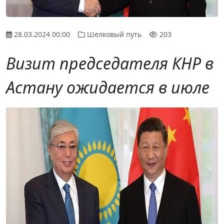
28.03.2024 00:00
Шелковый путь
203
Визит председателя КНР в
Астану ожидается в июле