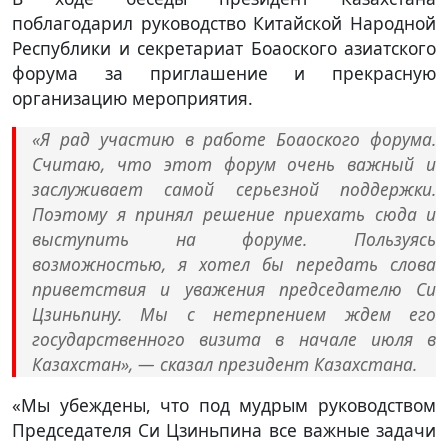
поблагодарил руководство Китайской Народной
Республики и секретариат Боаоского азиатского
форума за приглашение и прекрасную
организацию мероприятия.
«Я рад участию в работе Боаоского форума.
Считаю, что этот форум очень важный и
заслуживает самой серьезной поддержки.
Поэтому я принял решение приехать сюда и
выступить на форуме. Пользуясь
возможностью, я хотел бы передать слова
приветствия и уважения председателю Си
Цзиньпину. Мы с нетерпением ждем его
государственного визита в начале июля в
Казахстан», — сказал президент Казахстана.
«Мы убеждены, что под мудрым руководством
Председателя Си Цзиньпина все важные задачи