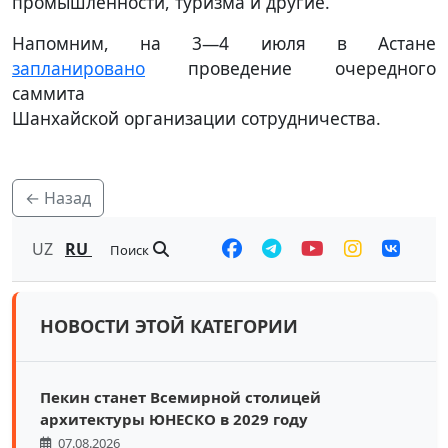
промышленности, туризма и другие.
Напомним, на 3—4 июля в Астане
запланировано
проведение очередного
саммита
Шанхайской организации сотрудничества.
← Назад
UZ
RU
Поиск
НОВОСТИ ЭТОЙ КАТЕГОРИИ
Пекин станет Всемирной столицей
архитектуры ЮНЕСКО в 2029 году
07.08.2026