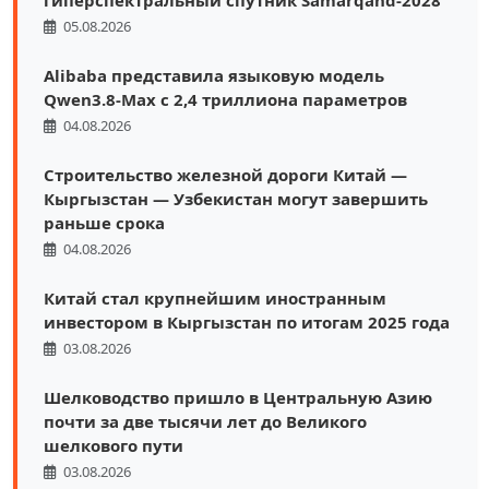
гиперспектральный спутник Samarqand-2028
05.08.2026
Alibaba представила языковую модель
Qwen3.8-Max с 2,4 триллиона параметров
04.08.2026
Строительство железной дороги Китай —
Кыргызстан — Узбекистан могут завершить
раньше срока
04.08.2026
Китай стал крупнейшим иностранным
инвестором в Кыргызстан по итогам 2025 года
03.08.2026
Шелководство пришло в Центральную Азию
почти за две тысячи лет до Великого
шелкового пути
03.08.2026