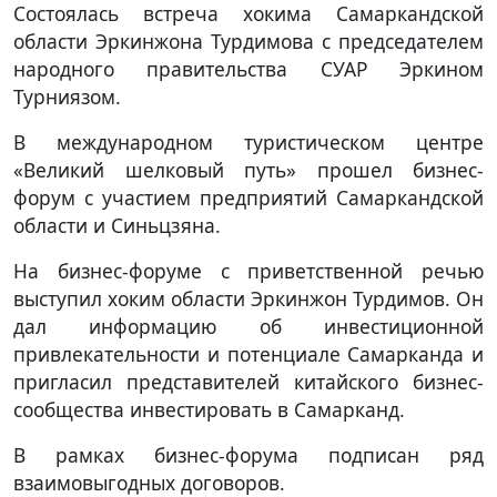
Состоялась встреча хокима Самаркандской
области Эркинжона Турдимова с председателем
народного правительства СУАР Эркином
Турниязом.
В международном туристическом центре
«Великий шелковый путь» прошел бизнес-
форум с участием предприятий Самаркандской
области и Синьцзяна.
На бизнес-форуме с приветственной речью
выступил хоким области Эркинжон Турдимов. Он
дал информацию об инвестиционной
привлекательности и потенциале Самарканда и
пригласил представителей китайского бизнес-
сообщества инвестировать в Самарканд.
В рамках бизнес-форума подписан ряд
взаимовыгодных договоров.