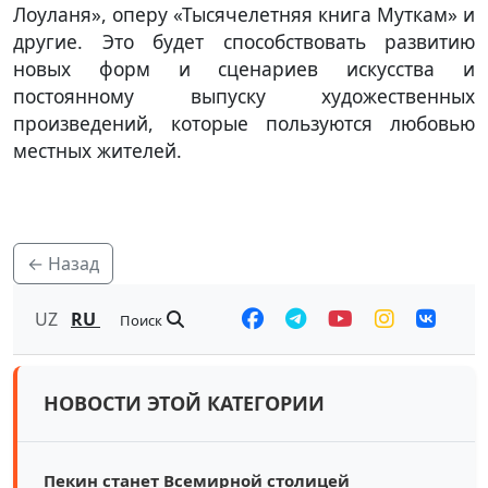
Лоуланя», оперу «Тысячелетняя книга Муткам» и
другие. Это будет способствовать развитию
новых форм и сценариев искусства и
постоянному выпуску художественных
произведений, которые пользуются любовью
местных жителей.
← Назад
UZ
RU
Поиск
НОВОСТИ ЭТОЙ КАТЕГОРИИ
Пекин станет Всемирной столицей