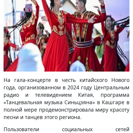
На гала-концерте в честь китайского Нового
года, организованном в 2024 году Центральным
радио и телевидением Китая, программа
«Танцевальная музыка Синьцзяна» в Кашгаре в
полной мере продемонстрировала миру красоту
песни и танцев этого региона.
Пользователи социальных сетей