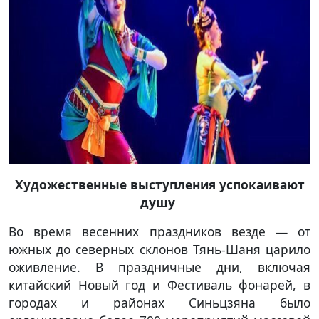
Художественные выступления успокаивают
душу
Во время весенних праздников везде — от
южных до северных склонов Тянь-Шаня царило
оживление. В праздничные дни, включая
китайский Новый год и Фестиваль фонарей, в
городах и районах Синьцзяна было