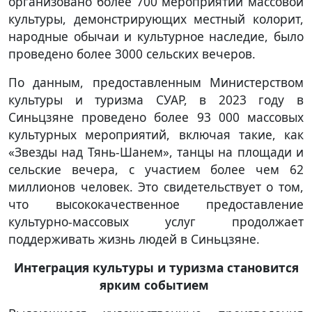
организовано более 700 мероприятий массовой
культуры, демонстрирующих местный колорит,
народные обычаи и культурное наследие, было
проведено более 3000 сельских вечеров.
По данным, предоставленным Министерством
культуры и туризма СУАР, в 2023 году в
Синьцзяне проведено более 93 000 массовых
культурных мероприятий, включая такие, как
«Звезды над Тянь-Шанем», танцы на площади и
сельские вечера, с участием более чем 62
миллионов человек. Это свидетельствует о том,
что высококачественное предоставление
культурно-массовых услуг продолжает
поддерживать жизнь людей в Синьцзяне.
Интеграция культуры и туризма становится
ярким событием