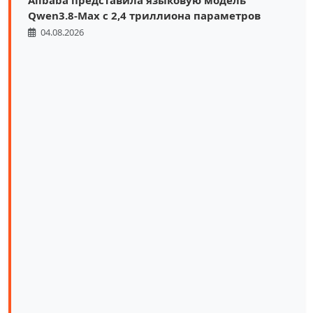
Qwen3.8-Max с 2,4 триллиона параметров
04.08.2026