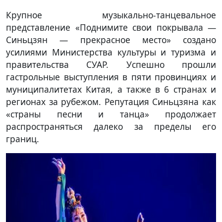
Крупное музыкально-танцевальное
представление «Поднимите свои покрывала —
Синьцзян — прекрасное место» создано
усилиями Министерства культуры и туризма и
правительства СУАР. Успешно прошли
гастрольные выступления в пяти провинциях и
муниципалитетах Китая, а также в 6 странах и
регионах за рубежом. Репутация Синьцзяна как
«страны песни и танца» продолжает
распространяться далеко за пределы его
границ.