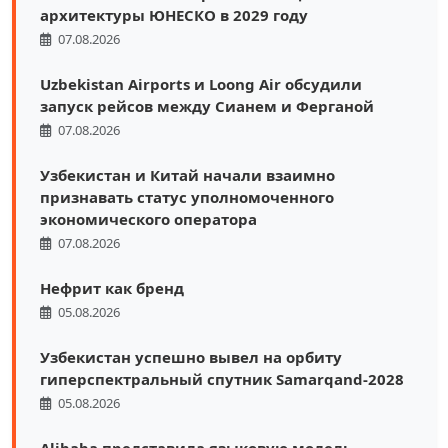
архитектуры ЮНЕСКО в 2029 году
07.08.2026
Uzbekistan Airports и Loong Air обсудили
запуск рейсов между Сианем и Ферганой
07.08.2026
Узбекистан и Китай начали взаимно
признавать статус уполномоченного
экономического оператора
07.08.2026
Нефрит как бренд
05.08.2026
Узбекистан успешно вывел на орбиту
гиперспектральный спутник Samarqand-2028
05.08.2026
Alibaba представила языковую модель