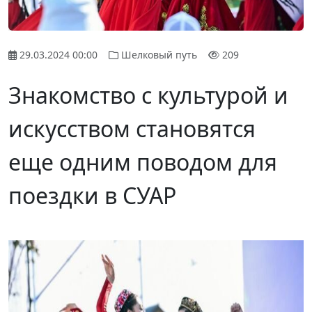
29.03.2024 00:00
Шелковый путь
209
Знакомство с культурой и
искусством становятся
еще одним поводом для
поездки в СУАР