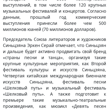
выступлений, в том числе более 120 крупных
музыкальных фестивалей и концертов. Согласно
данным, прошлый год коммерческие
выступления принесли более чем 500
миллионов юаней (70 миллионов долларов).
Председатель Союза литераторов и художников
Синьцзяна Эркен Серай отмечает, что Синьцзян
и дальше будет активно продвигать свой бренд
«страны песни и танца», организуя такие
крупные культурные мероприятия, как Второй
фестиваль культуры и искусств Синьцзяна,
Четвертая китайская международная биеннале
искусств Синьцзяна, фестиваль песни
«Шелковый путь» и музыкальный фестиваль
«Шелковый путь». А также подготовит к
премьере такие музыкально-театральные
произведения, как мюзикл «Девять песен