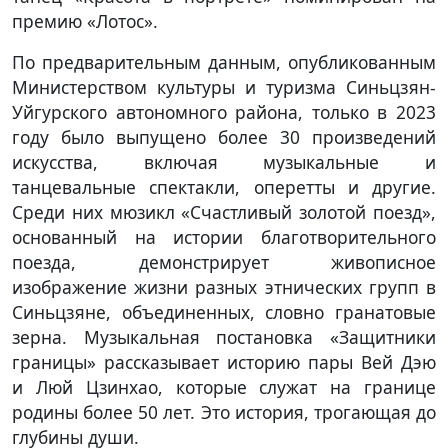
премию «Лотос».
По предварительным данным, опубликованным
Министерством культуры и туризма Синьцзян-
Уйгурского автономного района, только в 2023
году было выпущено более 30 произведений
искусства, включая музыкальные и
танцевальные спектакли, оперетты и другие.
Среди них мюзикл «Счастливый золотой поезд»,
основанный на истории благотворительного
поезда, демонстрирует живописное
изображение жизни разных этнических групп в
Синьцзяне, объединенных, словно гранатовые
зерна. Музыкальная постановка «Защитники
границы» рассказывает историю пары Вей Дэю
и Люй Цзинхао, которые служат на границе
родины более 50 лет. Это история, трогающая до
глубины души.