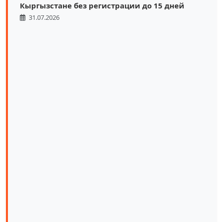
Кыргызстане без регистрации до 15 дней
31.07.2026