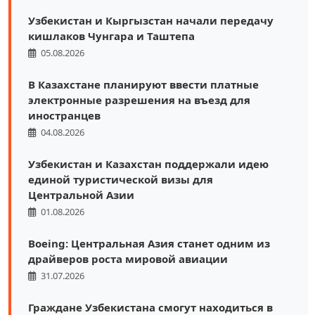
Узбекистан и Кыргызстан начали передачу
кишлаков Чунгара и Таштепа
05.08.2026
В Казахстане планируют ввести платные
электронные разрешения на въезд для
иностранцев
04.08.2026
Узбекистан и Казахстан поддержали идею
единой туристической визы для
Центральной Азии
01.08.2026
Boeing: Центральная Азия станет одним из
драйверов роста мировой авиации
31.07.2026
Граждане Узбекистана смогут находиться в