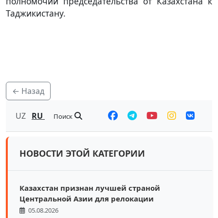
полномочий председательства от Казахстана к
Таджикистану.
← Назад
UZ
RU
Поиск
НОВОСТИ ЭТОЙ КАТЕГОРИИ
Казахстан признан лучшей страной
Центральной Азии для релокации
05.08.2026