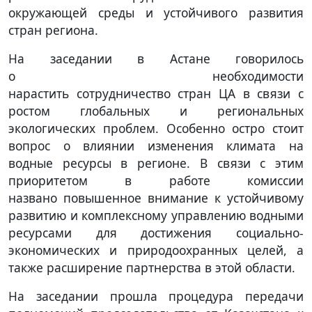
окружающей среды и устойчивого развития
стран региона.
На заседании в Астане говорилось
о необходимости
нарастить сотрудничество стран ЦА в связи с
ростом глобальных и региональных
экологических проблем. Особенно остро стоит
вопрос о влиянии изменения климата на
водные ресурсы в регионе. В связи с этим
приоритетом в работе комиссии
названо повышенное внимание к устойчивому
развитию и комплексному управлению водными
ресурсами для достижения социально-
экономических и природоохранных целей, а
также расширение партнерства в этой области.
На заседании прошла процедура передачи