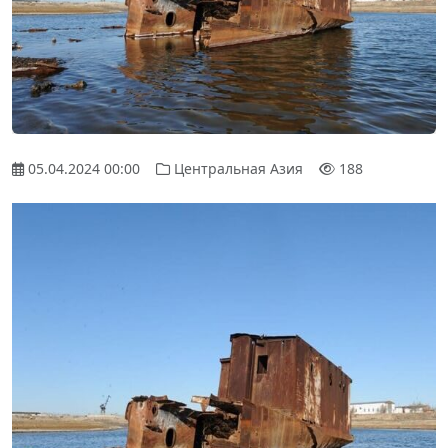
05.04.2024 00:00
Центральная Азия
188