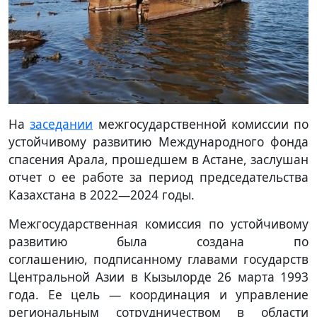
На
заседании
межгосударственной комиссии по
устойчивому развитию Международного фонда
спасения Арала, прошедшем в Астане, заслушан
отчет о ее работе за период председательства
Казахстана в 2022—2024 годы.
Межгосударственная комиссия по устойчивому
развитию была создана по
соглашению, подписанному главами государств
Центральной Азии в Кызылорде 26 марта 1993
года. Ее цель — координация и управление
региональным сотрудничеством в области