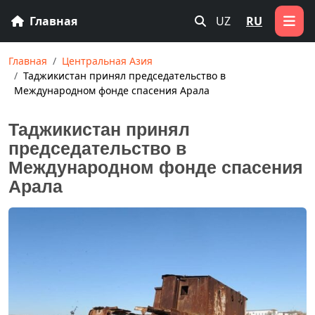
Главная
UZ
RU
Главная
Центральная Азия
Таджикистан принял председательство в
Международном фонде спасения Арала
Таджикистан принял
председательство в
Международном фонде спасения
Арала