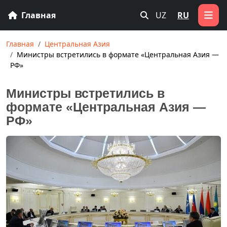
Главная
UZ
RU
Главная
Центральная Азия
Министры встретились в формате «Центральная Азия —
РФ»
Министры встретились в
формате «Центральная Азия —
РФ»