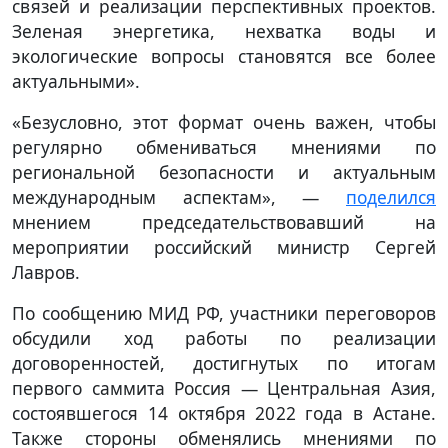
связей и реализации перспективных проектов.
Зеленая энергетика, нехватка воды и
экологические вопросы становятся все более
актуальными».
«Безусловно, этот формат очень важен, чтобы
регулярно обмениваться мнениями по
региональной безопасности и актуальным
международным аспектам», —
поделился
мнением председательствовавший на
мероприятии российский министр Сергей
Лавров.
По сообщению МИД РФ, участники переговоров
обсудили ход работы по реализации
договоренностей, достигнутых по итогам
первого саммита Россия — Центральная Азия,
состоявшегося 14 октября 2022 года в Астане.
Также стороны обменялись мнениями по