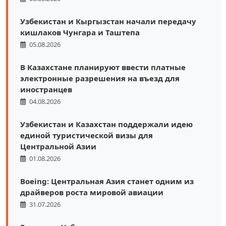
Узбекистан и Кыргызстан начали передачу
кишлаков Чунгара и Таштепа
05.08.2026
В Казахстане планируют ввести платные
электронные разрешения на въезд для
иностранцев
04.08.2026
Узбекистан и Казахстан поддержали идею
единой туристической визы для
Центральной Азии
01.08.2026
Boeing: Центральная Азия станет одним из
драйверов роста мировой авиации
31.07.2026