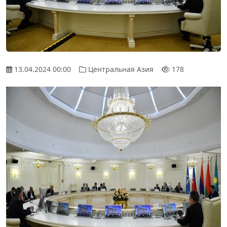
13.04.2024 00:00
Центральная Азия
178