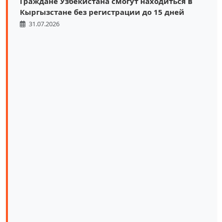
Граждане Узбекистана смогут находиться в
Кыргызстане без регистрации до 15 дней
31.07.2026