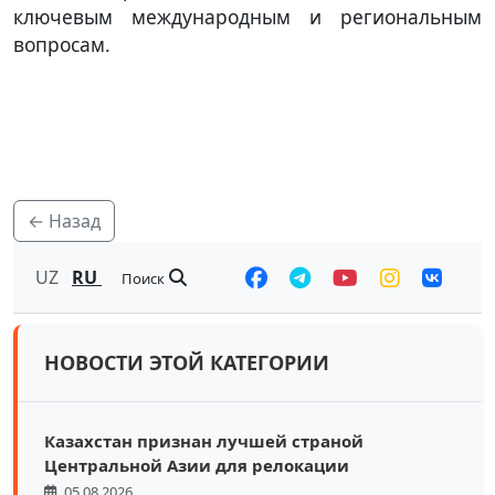
ключевым международным и региональным
вопросам.
← Назад
UZ
RU
Поиск
НОВОСТИ ЭТОЙ КАТЕГОРИИ
Казахстан признан лучшей страной
Центральной Азии для релокации
05.08.2026