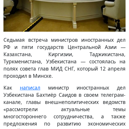
Седьмая встреча министров иностранных дел
РФ и пяти государств Центральной Азии —
Казахстана, Киргизии, Таджикистана,
Туркменистана, Узбекистана — состоялась на
полях совета глав МИД СНГ, который 12 апреля
проходил в Минске.
Как
написал
министр иностранных дел
Узбекистана Бахтиёр Саидов в своем телеграм-
канале, главы внешнеполитических ведомств
«рассмотрели актуальные темы
многостороннего сотрудничества, а также
предложения по развитию экономических