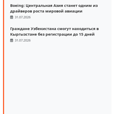
Boeing: Центральная Азия станет одним из
драйверов роста мировой авиации
31.07.2026
Граждане Узбекистана смогут находиться в
Кыргызстане без регистрации до 15 дней
31.07.2026