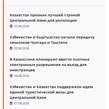
Казахстан признан лучшей страной
Центральной Азии для релокации
05.08.2026
Узбекистан и Кыргызстан начали передачу
кишлаков Чунгара и Таштепа
05.08.2026
В Казахстане планируют ввести платные
электронные разрешения на въезд для
иностранцев
04.08.2026
Узбекистан и Казахстан поддержали идею
единой туристической визы для
Центральной Азии
01.08.2026