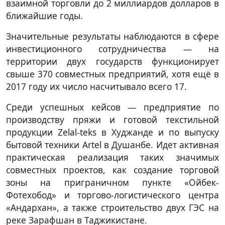
взаимной торговли до 2 миллиардов долларов в
ближайшие годы.
Значительные результаты наблюдаются в сфере
инвестиционного сотрудничества — на
территории двух государств функционирует
свыше 370 совместных предприятий, хотя ещё в
2017 году их число насчитывало всего 17.
Среди успешных кейсов — предприятие по
производству пряжи и готовой текстильной
продукции Zelal-teks в Худжанде и по выпуску
бытовой техники Artel в Душанбе. Идет активная
практическая реализация таких значимых
совместных проектов, как создание торговой
зоны на приграничном пункте «Ойбек-
Фотехобод» и торгово-логистического центра
«Андархан», а также строительство двух ГЭС на
реке Зарафшан в Таджикистане.