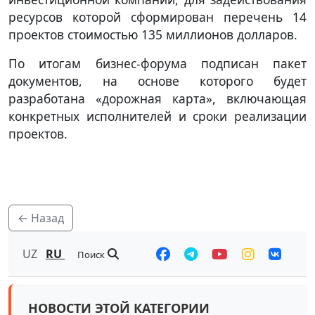
ресурсов которой сформирован перечень 14
проектов стоимостью 135 миллионов долларов.
По итогам бизнес-форума подписан пакет
документов, на основе которого будет
разработана «дорожная карта», включающая
конкретных исполнителей и сроки реализации
проектов.
← Назад
UZ
RU
Поиск
НОВОСТИ ЭТОЙ КАТЕГОРИИ