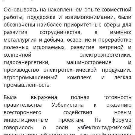
Основываясь на накопленном опыте совместной
работы, поддержке и взаимопонимании, были
обозначены наиболее приоритетные сферы для
развития сотрудничества, а именно:
металлургия и добыча, освоение и переработке
полезных ископаемых, развитие ветряной и
солнечной электроэнергетики,
гидроэнергетики, машиностроение и
производство электротехнической продукции,
агропромышленный комплекс и легкая
промышленность.
Была выражена полная готовность
правительства Узбекистана к оказанию
всестороннего содействия новым
инвестиционным проектам. На форуме
говорилось о роли узбекско-таджикской
инвестиционной компании, для задействования