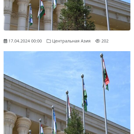
17.04.2024 00:00
Центральная Азия
202