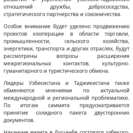
отношений дружбы, добрососедства,
стратегического партнерства и союзничества.
Особое внимание будет уделено продвижению
проектов кооперации в области торговли,
промышленности, сельского хозяйства,
энергетики, транспорта и других отраслях, будут
рассмотрены вопросы расширения
межрегиональных контактов, культурно-
гуманитарного и туристического обмена.
Лидеры Узбекистана и Таджикистана также
обменяются мнениями по актуальной
международной и региональной проблематике.
По итогам саммита предусматривается
принятие солидного пакета двусторонних
документов.
Накануне визита в Душанбе состоялся узбекско-