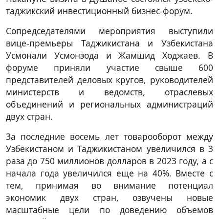
таджикский инвестиционный бизнес-форум.
Сопредседателями мероприятия выступили
вице-премьеры Таджикистана и Узбекистана
Усмонали Усмонзода и Жамшид Ходжаев. В
форуме приняли участие свыше 600
представителей деловых кругов, руководителей
министерств и ведомств, отраслевых
объединений и региональных администраций
двух стран.
За последние восемь лет товарооборот между
Узбекистаном и Таджикистаном увеличился в 3
раза до 750 миллионов долларов в 2023 году, а с
начала года увеличился еще на 40%. Вместе с
тем, принимая во внимание потенциал
экономик двух стран, озвучены новые
масштабные цели по доведению объемов