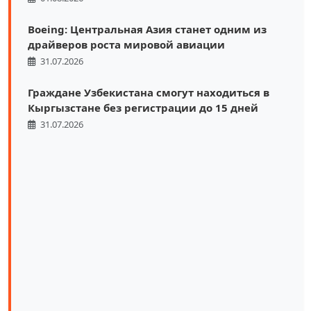
Boeing: Центральная Азия станет одним из
драйверов роста мировой авиации
31.07.2026
Граждане Узбекистана смогут находиться в
Кыргызстане без регистрации до 15 дней
31.07.2026