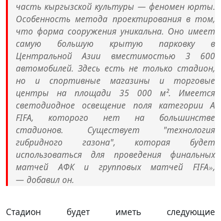
часть кыргызской культуры — феномен юрты.
Особенность метода проектирования в том,
что форма сооружения уникальна. Оно имеет
самую большую крытую парковку в
Центральной Азии вместимостью 3 600
автомобилей. Здесь есть не только стадион,
но и спортивные магазины и торговые
центры на площади 35 000 м². Имеется
светодиодное освещение поля категории А
FIFA, которого нет на большинстве
стадионов. Существует "технология
гибридного газона", которая будет
использоваться для проведения финальных
матчей АФК и групповых матчей FIFA
,
»
— добавил он.
Стадион будет иметь следующие