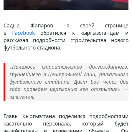
Садыр Жапаров на своей странице
в
Facebook
обратился к кыргызстанцам и
рассказал подробности строительства нового
футбольного стадиона.
Началось строительство долгожданного,
«
крупнейшего в Центральной Азии, уникального
футбольного стадиона. Даст Бог, через два
года проведем церемонию его открытия
», —
написал он.
Главы Кыргызстана поделился подробностями
касательно персонала, который будет
задействован в возведении объекта Он