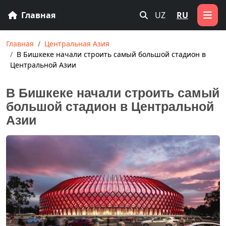
Главная
UZ
RU
Главная
Центральная Азия
В Бишкеке начали строить самый большой стадион в
Центральной Азии
В Бишкеке начали строить самый
большой стадион в Центральной
Азии