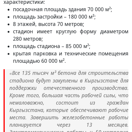
характеристики:
посадочная площадь здания 70 000 м²;
площадь застройки – 180 000 м²;
8 этажей, высота 70 метров;
стадион имеет круглую форму диаметром
280 метров;
площадь стадиона – 85 000 м²;
крытая парковка и технические помещения
площадью 60 000 м².
Все 135 тысяч м³ бетона для строительства
«
стадиона будут закуплены в Кыргызстане для
поддержки отечественного производства.
Кроме того, большая часть рабочей силы, что
немаловажно, состоит из граждан
Кыргызстана, которые обеспечивают рабочие
места. Завершить железобетонные работы
планируется через 13 месяцев.