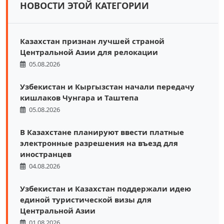
НОВОСТИ ЭТОЙ КАТЕГОРИИ
Казахстан признан лучшей страной
Центральной Азии для релокации
05.08.2026
Узбекистан и Кыргызстан начали передачу
кишлаков Чунгара и Таштепа
05.08.2026
В Казахстане планируют ввести платные
электронные разрешения на въезд для
иностранцев
04.08.2026
Узбекистан и Казахстан поддержали идею
единой туристической визы для
Центральной Азии
01.08.2026