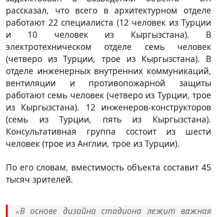
рассказал, что всего в архитектурном отделе
работают 22 специалиста (12 человек из Турции
и 10 человек из Кыргызстана). В
электротехническом отделе семь человек
(четверо из Турции, трое из Кыргызстана). В
отделе инженерных внутренних коммуникаций,
вентиляции и противопожарной защиты
работают семь человек (четверо из Турции, трое
из Кыргызстана). 12 инженеров-конструкторов
(семь из Турции, пять из Кыргызстана).
Консультативная группа состоит из шести
человек (трое из Англии, трое из Турции).
По его словам, вместимость объекта составит 45
тысяч зрителей.
В основе дизайна стадиона лежит важная
«