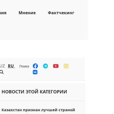
зия
Мнение
Фактчекинг
UZ
RU
Поиск
НОВОСТИ ЭТОЙ КАТЕГОРИИ
Казахстан признан лучшей страной