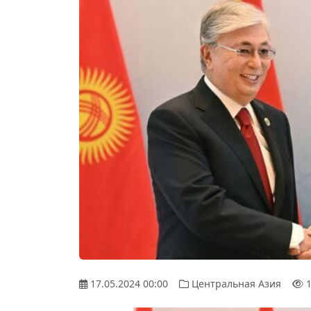
17.05.2024 00:00
Центральная Азия
1