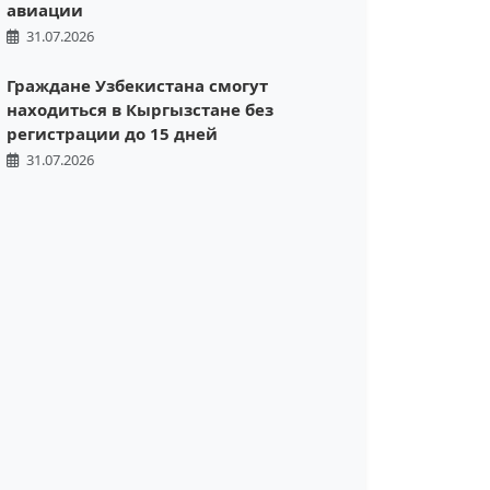
авиации
31.07.2026
Граждане Узбекистана смогут
находиться в Кыргызстане без
регистрации до 15 дней
31.07.2026