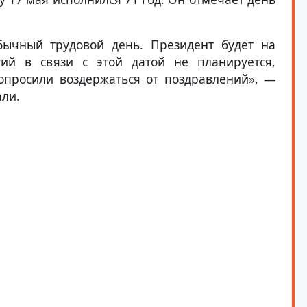
бычный трудовой день. Президент будет на
ий в связи с этой датой не планируется,
опросили воздержаться от поздравлений», —
али.