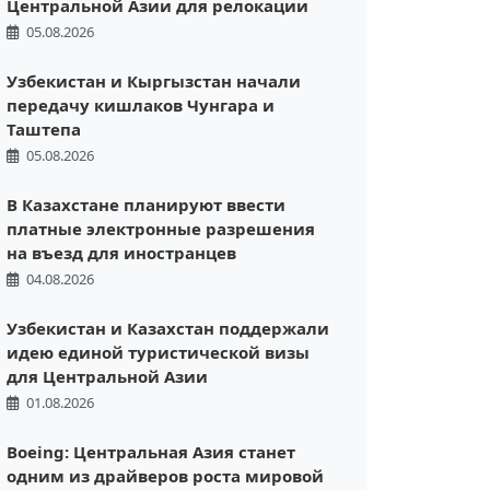
Центральной Азии для релокации
05.08.2026
Узбекистан и Кыргызстан начали
передачу кишлаков Чунгара и
Таштепа
05.08.2026
В Казахстане планируют ввести
платные электронные разрешения
на въезд для иностранцев
04.08.2026
Узбекистан и Казахстан поддержали
идею единой туристической визы
для Центральной Азии
01.08.2026
Boeing: Центральная Азия станет
одним из драйверов роста мировой