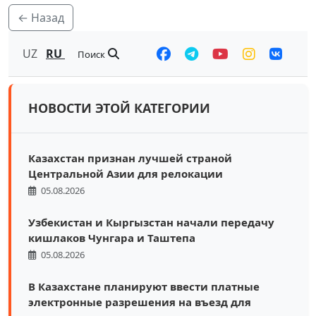
← Назад
UZ
RU
Поиск
НОВОСТИ ЭТОЙ КАТЕГОРИИ
Казахстан признан лучшей страной
Центральной Азии для релокации
05.08.2026
Узбекистан и Кыргызстан начали передачу
кишлаков Чунгара и Таштепа
05.08.2026
В Казахстане планируют ввести платные
электронные разрешения на въезд для