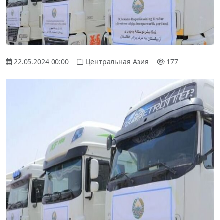
22.05.2024 00:00
Центральная Азия
177