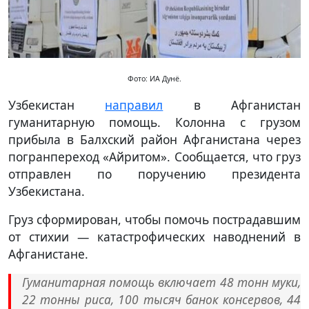
Фото: ИА Дунё.
Узбекистан
направил
в Афганистан
гуманитарную помощь. Колонна с грузом
прибыла в Балхский район Афганистана через
погранпереход «Айритом». Сообщается, что груз
отправлен по поручению президента
Узбекистана.
Груз сформирован, чтобы помочь пострадавшим
от стихии — катастрофических наводнений в
Афганистане.
Гуманитарная помощь включает 48 тонн муки,
22 тонны риса, 100 тысяч банок консервов, 44