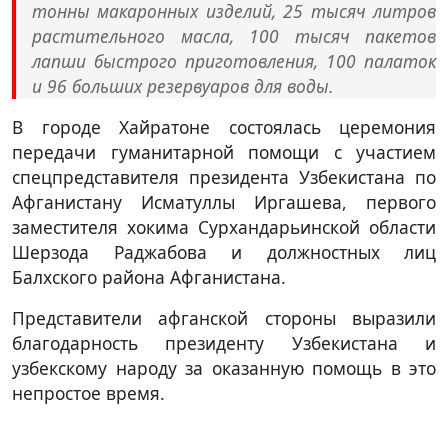
тонны макаронных изделий, 25 тысяч литров
растительного масла, 100 тысяч пакетов
лапши быстрого приготовления, 100 палаток
и 96 больших резервуаров для воды.
В городе Хайратоне состоялась церемония
передачи гуманитарной помощи с участием
спецпредставителя президента Узбекистана по
Афганистану Исматуллы Иргашева, первого
заместителя хокима Сурхандарьинской области
Шерзода Раджабова и должностных лиц
Балхского района Афганистана.
Представители афганской стороны выразили
благодарность президенту Узбекистана и
узбекскому народу за оказанную помощь в это
непростое время.