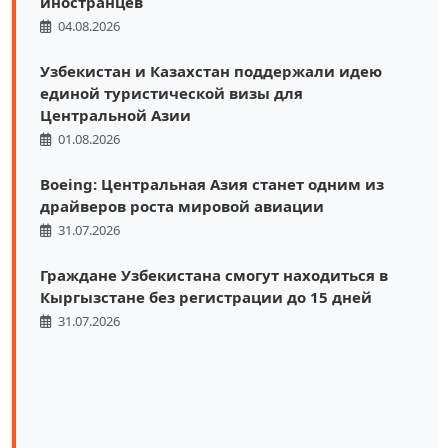
иностранцев
04.08.2026
Узбекистан и Казахстан поддержали идею
единой туристической визы для
Центральной Азии
01.08.2026
Boeing: Центральная Азия станет одним из
драйверов роста мировой авиации
31.07.2026
Граждане Узбекистана смогут находиться в
Кыргызстане без регистрации до 15 дней
31.07.2026