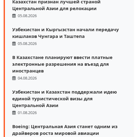
Казахстан признан лучшей страной
Центральной Азии для релокации
05.08.2026
Узбекистан и Кыргызстан начали передачу
кишлаков Чунгара и Таштепа
05.08.2026
В Казахстане планируют ввести платные
электронные разрешения на въезд для
иностранцев
04.08.2026
Узбекистан и Казахстан поддержали идею
единой туристической визы для
Центральной Азии
01.08.2026
Boeing: Центральная Азия станет одним из
драйверов роста мировой авиации