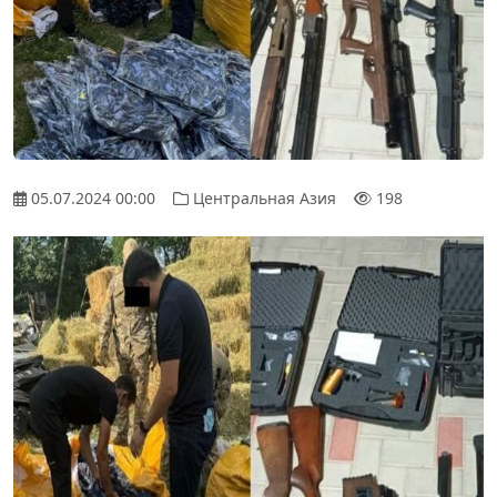
05.07.2024 00:00
Центральная Азия
198