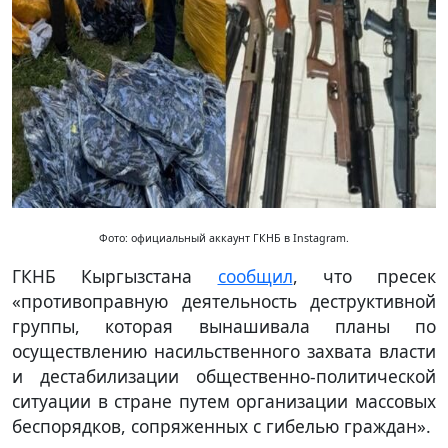
Фото: официальный аккаунт ГКНБ в Instagram.
ГКНБ Кыргызстана
сообщил
, что пресек
«противоправную деятельность деструктивной
группы, которая вынашивала планы по
осуществлению насильственного захвата власти
и дестабилизации общественно-политической
ситуации в стране путем организации массовых
беспорядков, сопряженных с гибелью граждан».