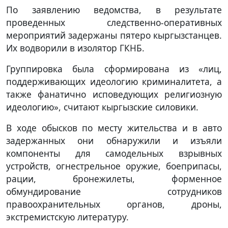
По заявлению ведомства, в результате
проведенных следственно-оперативных
мероприятий задержаны пятеро кыргызстанцев.
Их водворили в изолятор ГКНБ.
Группировка была сформирована из «лиц,
поддерживающих идеологию криминалитета, a
также фанатично исповедующих религиозную
идеологию», считают кыргызские силовики.
В ходе обысков по месту жительства и в авто
задержанных они обнаружили и изъяли
компоненты для самодельных взрывных
устройств, огнестрельное оружие, боеприпасы,
рации, бронежилеты, форменное
обмундирование сотрудников
правоохранительных органов, дроны,
экстремистскую литературу.