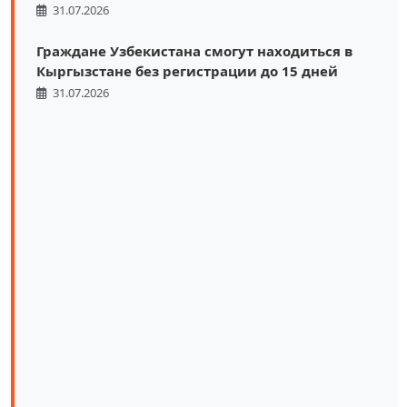
31.07.2026
Граждане Узбекистана смогут находиться в
Кыргызстане без регистрации до 15 дней
31.07.2026