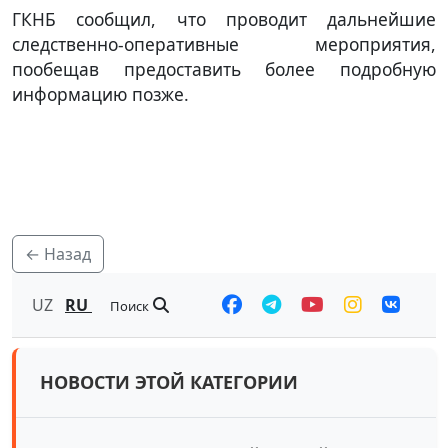
ГКНБ сообщил, что проводит дальнейшие
следственно-оперативные мероприятия,
пообещав предоставить более подробную
информацию позже.
← Назад
UZ
RU
Поиск
НОВОСТИ ЭТОЙ КАТЕГОРИИ