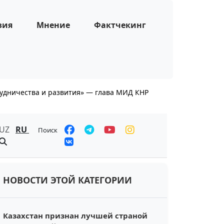
зия
Мнение
Фактчекинг
рудничества и развития» — глава МИД КНР
UZ
RU
Поиск
НОВОСТИ ЭТОЙ КАТЕГОРИИ
Казахстан признан лучшей страной