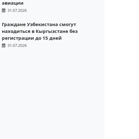
авиации
31.07.2026
Граждане Узбекистана смогут
находиться в Кыргызстане без
регистрации до 15 дней
31.07.2026