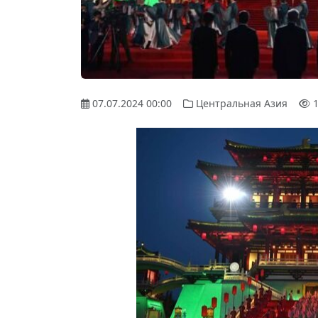
07.07.2024 00:00
Центральная Азия
1