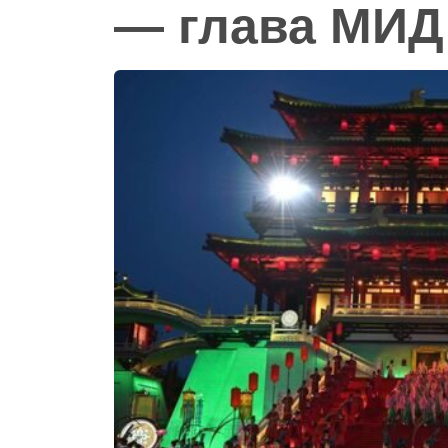
— глава МИД