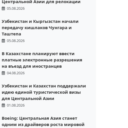
Центральной Азии для релокации
05.08.2026
Узбекистан и Кыргызстан начали
передачу кишлаков Чунгара и
Таштепа
05.08.2026
В Казахстане планируют ввести
платные электронные разрешения
на въезд для иностранцев
04.08.2026
Узбекистан и Казахстан поддержали
идею единой туристической визы
для Центральной Азии
01.08.2026
Boeing: Центральная Азия станет
одним из драйверов роста мировой