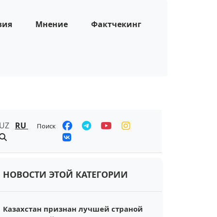
зия
Мнение
Фактчекинг
UZ
RU
Поиск
НОВОСТИ ЭТОЙ КАТЕГОРИИ
Казахстан признан лучшей страной