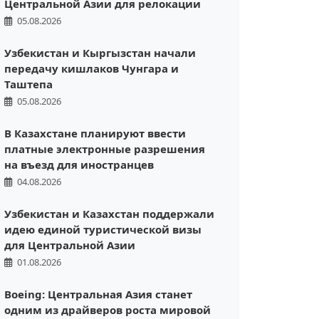
Центральной Азии для релокации
05.08.2026
Узбекистан и Кыргызстан начали
передачу кишлаков Чунгара и
Таштепа
05.08.2026
В Казахстане планируют ввести
платные электронные разрешения
на въезд для иностранцев
04.08.2026
Узбекистан и Казахстан поддержали
идею единой туристической визы
для Центральной Азии
01.08.2026
Boeing: Центральная Азия станет
одним из драйверов роста мировой