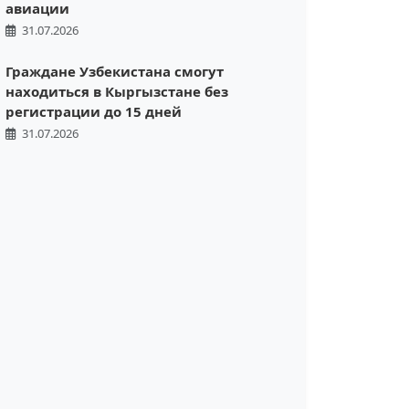
авиации
31.07.2026
Граждане Узбекистана смогут
находиться в Кыргызстане без
регистрации до 15 дней
31.07.2026