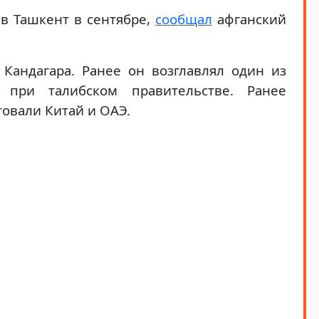
в Ташкент в сентябре,
сообщал
афганский
Кандагара. Ранее он возглавлял один из
 при талибском правительстве. Ранее
овали Китай и ОАЭ.