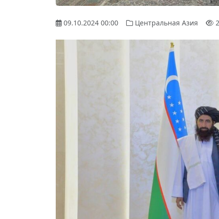
09.10.2024 00:00
Центральная Азия
2