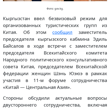
Фото: gov.kg.
Кыргызстан ввел безвизовый режим для
организованных туристических групп из
Китая. Об этом
сообщил
заместитель
председателя кыргызского кабмина Эдиль
Байсалов в ходе встречи с заместителем
председателя Всекитайского комитета
Народного политического консультативного
совета Китая, председателем Всекитайской
федерации женщин Шэнь Юэюэ в рамках
участия в 11-м форуме сотрудничества
«Китай — Центральная Азия».
Стороны обсудили актуальные вопросы
двустороннего сотрудничества, включая