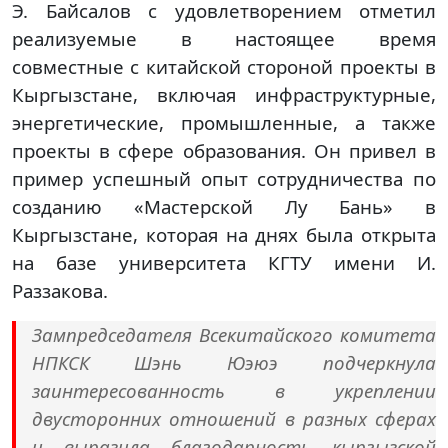
Э. Байсалов с удовлетворением отметил
реализуемые в настоящее время
совместные с китайской стороной проекты в
Кыргызстане, включая инфраструктурные,
энергетические, промышленные, а также
проекты в сфере образования. Он привел в
пример успешный опыт сотрудничества по
созданию «Мастерской Лу Бань» в
Кыргызстане, которая на днях была открыта
на базе университета КГТУ имени И.
Раззакова.
Зампредседателя Всекитайского комитета
НПКСК Шэнь Юэюэ подчеркнула
заинтересованность в укреплении
двусторонних отношений в разных сферах
и выразила благодарность кыргызской