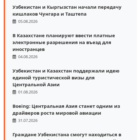
Узбекистан и Кыргызстан начали передачу
кишлаков Чунгара и Таштепа
05.08.2026
В Казахстане планируют ввести платные
электронные разрешения на въезд для
иностранцев
04.08.2026
Узбекистан и Казахстан поддержали идею
единой туристической визы для
Центральной Азии
01.08.2026
Boeing: Центральная Азия станет одним из
драйверов роста мировой авиации
31.07.2026
Граждане Узбекистана смогут находиться в