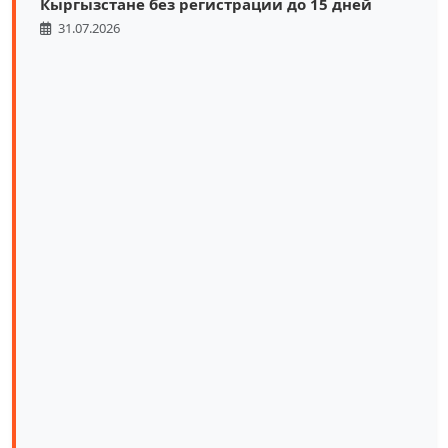
Кыргызстане без регистрации до 15 дней
31.07.2026