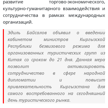
развитие торгово-экономического,
культурно-гуманитарного взаимодействия и
сотрудничества в рамках международных
организаций.
Эдиль Байсалов объявил о введении
кабинетом министров Кыргызской
Республики безвизового режима для
организованных туристических групп из
Китая со сроком до 21 дня. Данная мера
позволит активизировать
сотрудничество в сфере народной
дипломатии и повысит
привлекательность Кыргызстана для
самого востребованного на сегодняшний
день туристического рынка.