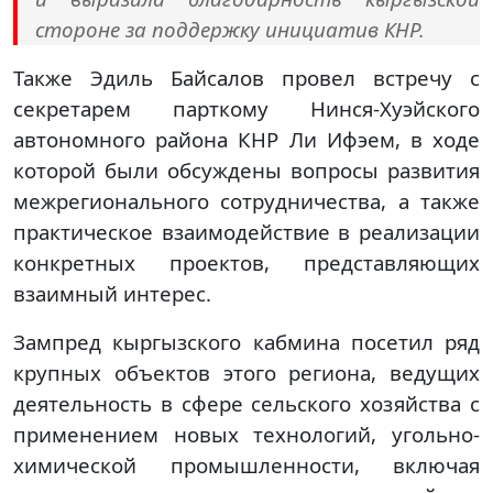
стороне за поддержку инициатив КНР.
Также Эдиль Байсалов провел встречу с
секретарем парткому Нинся-Хуэйского
автономного района КНР Ли Ифэем, в ходе
которой были обсуждены вопросы развития
межрегионального сотрудничества, а также
практическое взаимодействие в реализации
конкретных проектов, представляющих
взаимный интерес.
Зампред кыргызского кабмина посетил ряд
крупных объектов этого региона, ведущих
деятельность в сфере сельского хозяйства с
применением новых технологий, угольно-
химической промышленности, включая