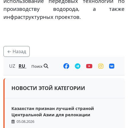
использование передовых технологий по
производству водорода, а также
инфраструктурных проектов.
← Назад
UZ
RU
Поиск
НОВОСТИ ЭТОЙ КАТЕГОРИИ
Казахстан признан лучшей страной
Центральной Азии для релокации
05.08.2026