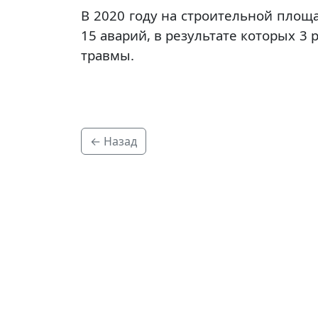
В 2020 году на строительной площ
15 аварий, в результате которых 3
травмы.
← Назад