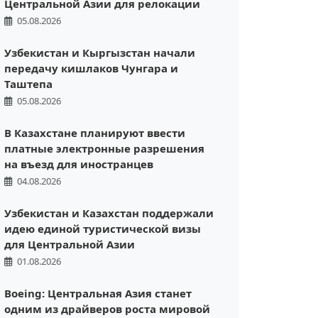
Центральной Азии для релокации
05.08.2026
Узбекистан и Кыргызстан начали
передачу кишлаков Чунгара и
Таштепа
05.08.2026
В Казахстане планируют ввести
платные электронные разрешения
на въезд для иностранцев
04.08.2026
Узбекистан и Казахстан поддержали
идею единой туристической визы
для Центральной Азии
01.08.2026
Boeing: Центральная Азия станет
одним из драйверов роста мировой