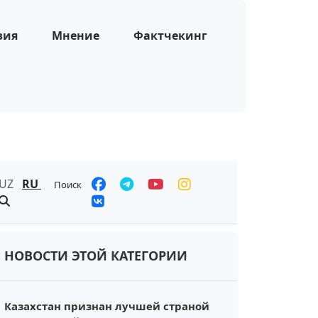
зия
Мнение
Фактчекинг
UZ
RU
Поиск
НОВОСТИ ЭТОЙ КАТЕГОРИИ
Казахстан признан лучшей страной