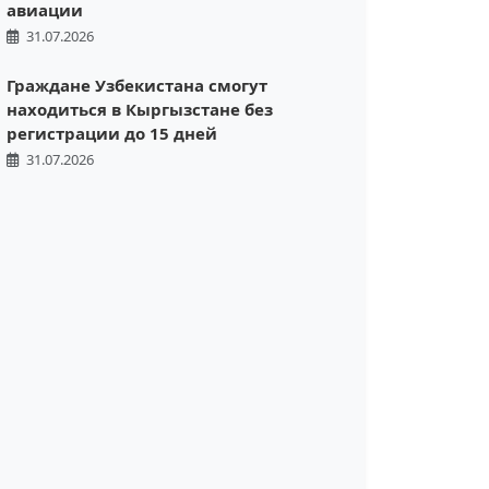
авиации
31.07.2026
Граждане Узбекистана смогут
находиться в Кыргызстане без
регистрации до 15 дней
31.07.2026