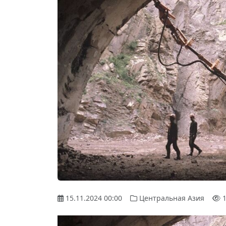
15.11.2024 00:00
Центральная Азия
1