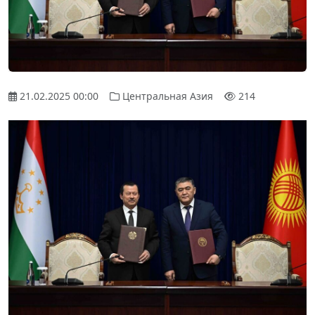
21.02.2025 00:00
Центральная Азия
214