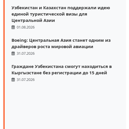
Узбекистан и Казахстан поддержали идею
единой туристической визы для
Центральной Азии
01.08.2026
Boeing: Центральная Азия станет одним из
драйверов роста мировой авиации
31.07.2026
Граждане Узбекистана смогут находиться в
Кыргызстане без регистрации до 15 дней
31.07.2026