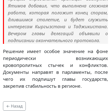
Ятимов добавил, что выполнена сложная
работа, которая положит конец спорам,
длившимся столетие, и будет служить
интересам Кыргызстана и Таджикистана.
Вечером главы делегаций объявили о
подписании окончательного протокола.
Решение имеет особое значение на фоне
периодически возникающих
кровопролитных стычек и конфликтов.
Документы направят в парламенты, после
чего их подпишут главы государств,
закрепив стабильность в регионе.
← Назад