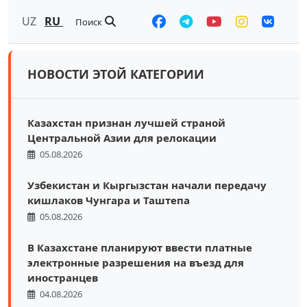
UZ
RU
Поиск
НОВОСТИ ЭТОЙ КАТЕГОРИИ
Казахстан признан лучшей страной
Центральной Азии для релокации
05.08.2026
Узбекистан и Кыргызстан начали передачу
кишлаков Чунгара и Таштепа
05.08.2026
В Казахстане планируют ввести платные
электронные разрешения на въезд для
иностранцев
04.08.2026