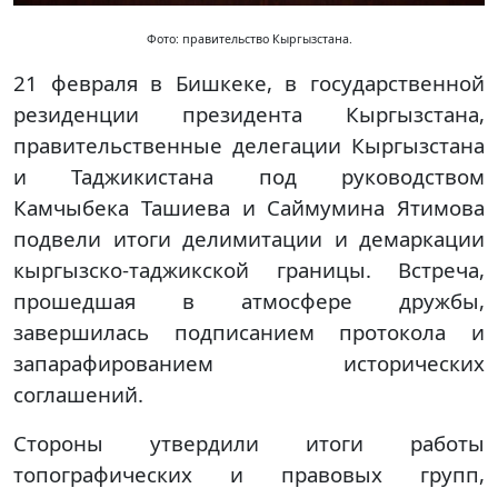
Фото: правительство Кыргызстана.
21 февраля в Бишкеке, в государственной
резиденции президента Кыргызстана,
правительственные делегации Кыргызстана
и Таджикистана под руководством
Камчыбека Ташиева и Саймумина Ятимова
подвели итоги делимитации и демаркации
кыргызско-таджикской границы. Встреча,
прошедшая в атмосфере дружбы,
завершилась подписанием протокола и
запарафированием исторических
соглашений.
Стороны утвердили итоги работы
топографических и правовых групп,