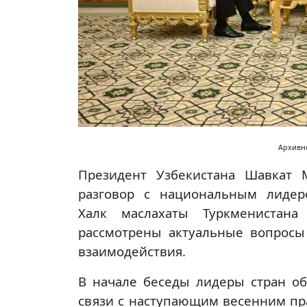
Архивно
Президент Узбекистана Шавкат
разговор с национальным лидер
Халк маслахаты Туркменистана
рассмотрены актуальные вопросы
взаимодействия.
В начале беседы лидеры стран о
связи с наступающим весенним пр