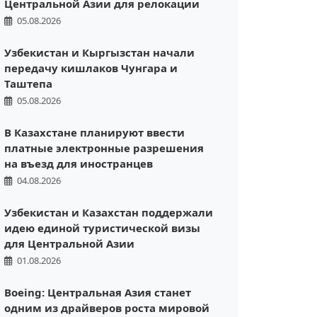
Центральной Азии для релокации
05.08.2026
Узбекистан и Кыргызстан начали
передачу кишлаков Чунгара и
Таштепа
05.08.2026
В Казахстане планируют ввести
платные электронные разрешения
на въезд для иностранцев
04.08.2026
Узбекистан и Казахстан поддержали
идею единой туристической визы
для Центральной Азии
01.08.2026
Boeing: Центральная Азия станет
одним из драйверов роста мировой