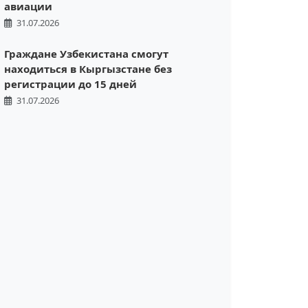
авиации
31.07.2026
Граждане Узбекистана смогут
находиться в Кыргызстане без
регистрации до 15 дней
31.07.2026