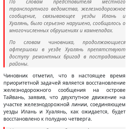
По словам представителя местного
транспортного ведомства, железнодорожное
сообщение, связывающее уезды Илань и
Хуалянь, было серьезно нарушено, сообщалось о
многочисленных обрушениях и камнепадах.
По словам чиновника, продолжающиеся
афтершоки в уезде Хуалянь препятствуют
доступу ремонтных бригад в пострадавшие
районы.
Чиновник отметил, что в настоящее время
приоритетной задачей является восстановление
железнодорожного сообщения на острове
Тайвань, заявив, что двухпутное движение на
участке железнодорожной линии, соединяющем
уезды Илань и Хуалянь, как ожидается, будет
восстановлено к полудню четверга.