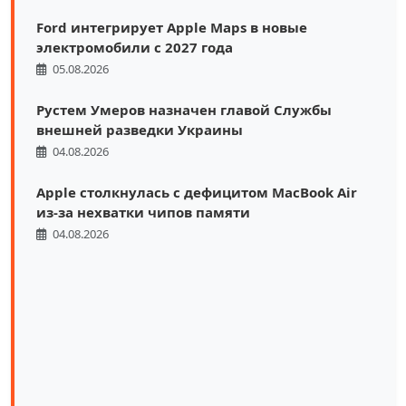
Ford интегрирует Apple Maps в новые
электромобили с 2027 года
05.08.2026
Рустем Умеров назначен главой Службы
внешней разведки Украины
04.08.2026
Apple столкнулась с дефицитом MacBook Air
из-за нехватки чипов памяти
04.08.2026