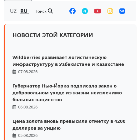
UZ
RU
Поиск
НОВОСТИ ЭТОЙ КАТЕГОРИИ
Wildberries развивает логистическую
инфраструктуру в Узбекистане и Казахстане
07.08.2026
Губернатор Нью-Йорка подписала закон о
добровольном уходе из жизни неизлечимо
больных пациентов
06.08.2026
Цена золота вновь превысила отметку в 4200
долларов за унцию
05.08.2026