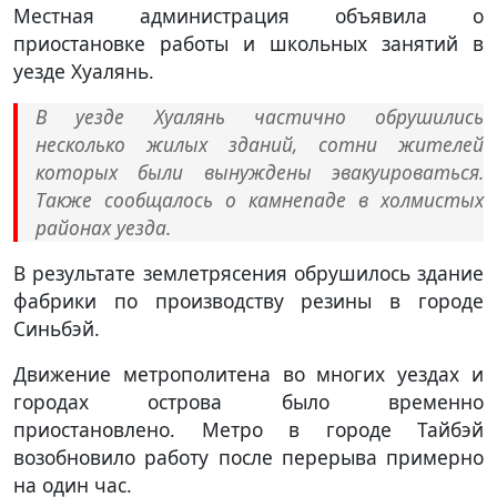
Местная администрация объявила о
приостановке работы и школьных занятий в
уезде Хуалянь.
В уезде Хуалянь частично обрушились
несколько жилых зданий, сотни жителей
которых были вынуждены эвакуироваться.
Также сообщалось о камнепаде в холмистых
районах уезда.
В результате землетрясения обрушилось здание
фабрики по производству резины в городе
Синьбэй.
Движение метрополитена во многих уездах и
городах острова было временно
приостановлено. Метро в городе Тайбэй
возобновило работу после перерыва примерно
на один час.