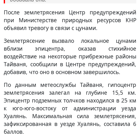
После землетрясения Центр предупреждений
при Министерстве природных ресурсов КНР
объявил тревогу в связи с цунами.
Землетрясение вызвало локальное цунами
вблизи эпицентра, оказав стихийное
воздействие на некоторые прибрежные районы
Тайваня, сообщили в Центре предупреждений,
добавив, что оно в основном завершилось.
По данным метеослужбы Тайваня, гипоцентр
землетрясения залегал на глубине 15,5 км.
Эпицентр подземных толчков находился в 25 км
к юго-юго-востоку от администрации уезда
Хуалянь. Максимальная сила землетрясения,
зафиксированная в уезде Хуалянь, составила 6
баллов.