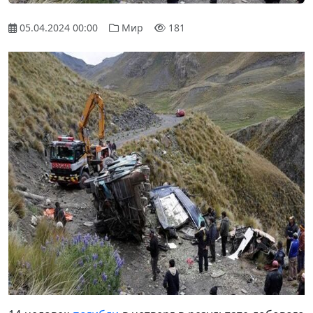
05.04.2024 00:00
Мир
181