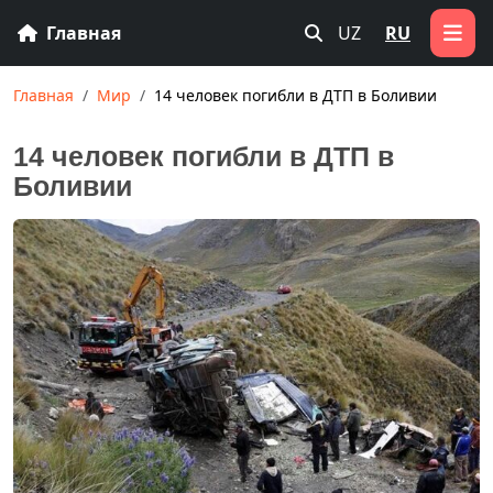
Главная
UZ
RU
Главная
Мир
14 человек погибли в ДТП в Боливии
14 человек погибли в ДТП в
Боливии