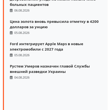
больных пациентов
06.08.2026
Цена золота вновь превысила отметку в 4200
долларов за унцию
05.08.2026
Ford интегрирует Apple Maps в новые
электромобили с 2027 года
05.08.2026
Рустем Умеров назначен главой Службы
внешней разведки Украины
04.08.2026