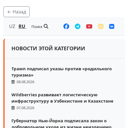
← Назад
UZ
RU
Поиск
НОВОСТИ ЭТОЙ КАТЕГОРИИ
Трамп подписал указы против «родильного
туризма»
08.08.2026
Wildberries развивает логистическую
инфраструктуру в Узбекистане и Казахстане
07.08.2026
Губернатор Нью-Йорка подписала закон о
добровольном уходе из жизни неизлечимо