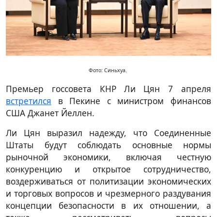
Фото: Синьхуа.
Премьер госсовета КНР Ли Цян 7 апреля
встретился
в Пекине с министром финансов
США Джанет Йеллен.
Ли Цян выразил надежду, что Соединенные
Штаты будут соблюдать основные нормы
рыночной экономики, включая честную
конкуренцию и открытое сотрудничество,
воздерживаться от политизации экономических
и торговых вопросов и чрезмерного раздувания
концепции безопасности в их отношении, а