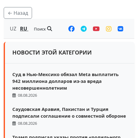
← Назад
UZ
RU
Поиск
НОВОСТИ ЭТОЙ КАТЕГОРИИ
Суд в Нью-Мексико обязал Meta выплатить
942 миллиона долларов из-за вреда
несовершеннолетним
08.08.2026
Саудовская Аравия, Пакистан и Турция
подписали соглашение о совместной обороне
08.08.2026
Трамп подписал указы против «родильного