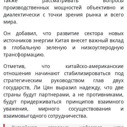
также рассматривать вопросы
производственных мощностей объективно и
диалектически с точки зрения рынка и всего
мира.
Он добавил, что развитие сектора новых
источников энергии Китая внесет важный вклад
в глобальную зеленую и низкоуглеродную
трансформацию.
Отметив, что китайско-американские
отношения начинают стабилизироваться под
стратегическим руководством глав двух
государств, Ли Цян выразил надежду, что две
страны будут партнерами, а не противниками,
будут придерживаться принципов взаимного
уважения, мирного сосуществования и
взаимовыгодного сотрудничества.