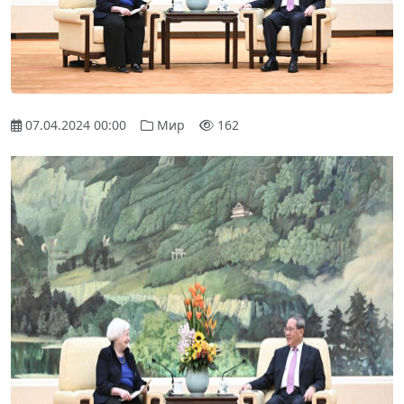
07.04.2024 00:00
Мир
162