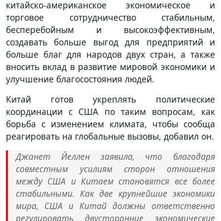
китайско-американское экономическое и
торговое сотрудничество стабильным,
бесперебойным и высокоэффективным,
создавать больше выгод для предприятий и
больше благ для народов двух стран, а также
вносить вклад в развитие мировой экономики и
улучшение благосостояния людей.
Китай готов укреплять политические
координации с США по таким вопросам, как
борьба с изменением климата, чтобы сообща
реагировать на глобальные вызовы, добавил он.
Джанет Йеллен заявила, что благодаря
совместным усилиям сторон отношения
между США и Китаем становятся все более
стабильными. Как две крупнейшие экономики
мира, США и Китай должны ответственно
регулировать двусторонние экономические