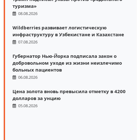
туризма»
08.08.2026
Wildberries развивает логистическую
инфраструктуру в Узбекистане и Казахстане
07.08.2026
Губернатор Нью-Йорка подписала закон о
добровольном уходе из жизни неизлечимо
больных пациентов
06.08.2026
Цена золота вновь превысила отметку в 4200
долларов за унцию
05.08.2026