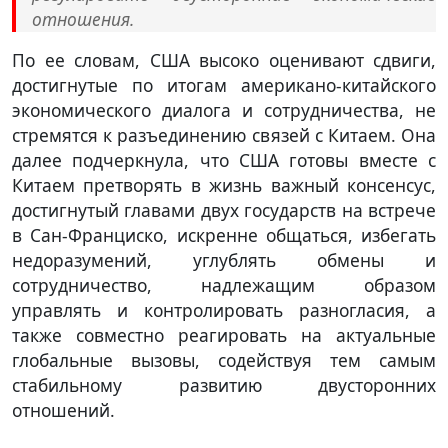
отношения.
По ее словам, США высоко оценивают сдвиги,
достигнутые по итогам американо-китайского
экономического диалога и сотрудничества, не
стремятся к разъединению связей с Китаем. Она
далее подчеркнула, что США готовы вместе с
Китаем претворять в жизнь важный консенсус,
достигнутый главами двух государств на встрече
в Сан-Франциско, искренне общаться, избегать
недоразумений, углублять обмены и
сотрудничество, надлежащим образом
управлять и контролировать разногласия, а
также совместно реагировать на актуальные
глобальные вызовы, содействуя тем самым
стабильному развитию двусторонних
отношений.