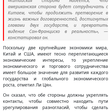
«Китайская сторона надеется, что
американская сторона будет сотрудничать с
Китаем, чтобы продолжить претворение в
жизнь важных договоренностей, достигнутых
главами двух государств, и превратить
видение Сан-Франциско в реальность», —
констатировал он.
Поскольку две крупнейшие экономики мира,
Китай и США, имеют тесно переплетающиеся
экономические интересы, то укрепление
экономического и торгового сотрудничества
имеет большое значение для развития каждого
государства и глобального экономического
роста, отметил Ли Цян.
Он сказал, что обе стороны должны укреплять
контакты, чтобы совместно находить пути
урегулирования разногласий, чтобы сделать