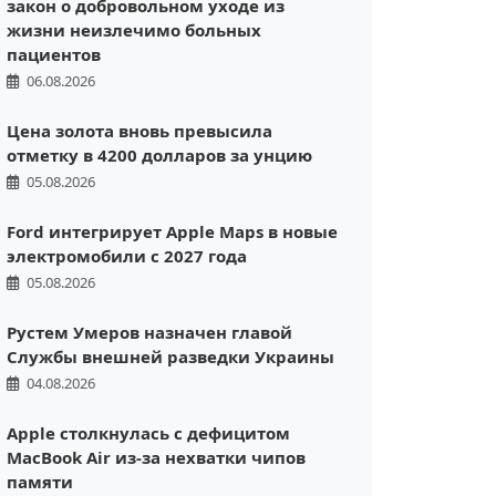
закон о добровольном уходе из
жизни неизлечимо больных
пациентов
06.08.2026
Цена золота вновь превысила
отметку в 4200 долларов за унцию
05.08.2026
Ford интегрирует Apple Maps в новые
электромобили с 2027 года
05.08.2026
Рустем Умеров назначен главой
Службы внешней разведки Украины
04.08.2026
Apple столкнулась с дефицитом
MacBook Air из-за нехватки чипов
памяти