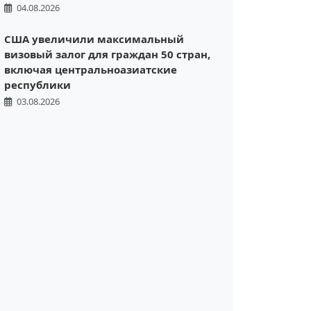
04.08.2026
США увеличили максимальный
визовый залог для граждан 50 стран,
включая центральноазиатские
республики
03.08.2026