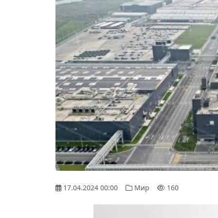
17.04.2024 00:00
Мир
160