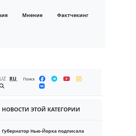
зия
Мнение
Фактчекинг
UZ
RU
Поиск
НОВОСТИ ЭТОЙ КАТЕГОРИИ
Губернатор Нью-Йорка подписала