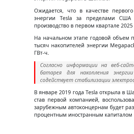
Ожидается, что в качестве первого
энергии Tesla за пределами США 
производство в первом квартале 2025 
На начальном этапе годовой объем п
тысяч накопителей энергии Megapac
ГВт-ч.
Согласно информации на веб-сай
батарея для накопления энергии
содействует стабилизации электрос
В январе 2019 года Tesla открыла в 
став первой компанией, воспользов
зарубежным автоконцернам будет раз
процентным иностранным капиталом 