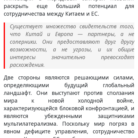
раскрыть еще больший потенциал для
сотрудничества между Китаем и ЕС.
Существует множество свидетельств того,
что Китай и Европа — партнеры, а не
соперники. Они предоставляют друг другу
возможности, а не угрозы, и их общие
интересы значительно превосходят
расхождения.
Две стороны являются решающими силами,
определяющими будущий глобальный
ландшафт. Они выступают против сползания
мира к новой холодной войне,
характеризующейся блоковой конфронтацией, и
являются убежденными защитниками
мультилатерализма. Поскольку мир погряз в
явном дефиците управления, сотрудничество