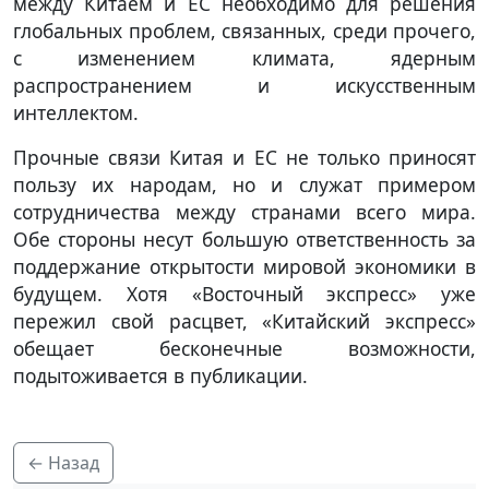
между Китаем и ЕС необходимо для решения
глобальных проблем, связанных, среди прочего,
с изменением климата, ядерным
распространением и искусственным
интеллектом.
Прочные связи Китая и ЕС не только приносят
пользу их народам, но и служат примером
сотрудничества между странами всего мира.
Обе стороны несут большую ответственность за
поддержание открытости мировой экономики в
будущем. Хотя «Восточный экспресс» уже
пережил свой расцвет, «Китайский экспресс»
обещает бесконечные возможности,
подытоживается в публикации.
← Назад