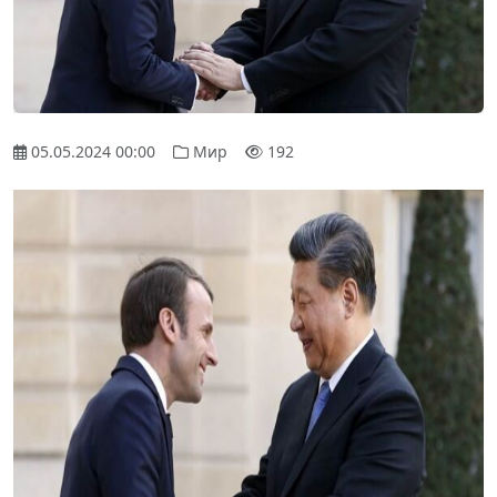
05.05.2024 00:00
Мир
192