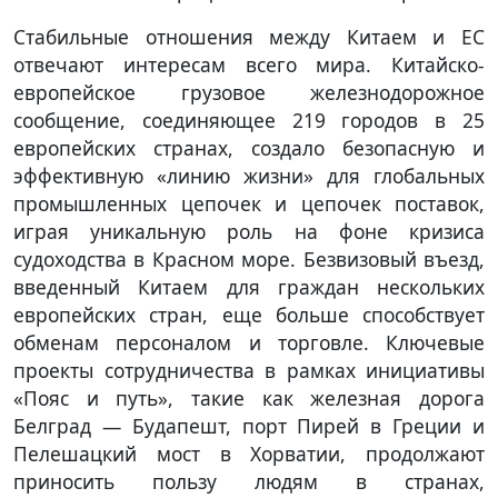
Стабильные отношения между Китаем и ЕС
отвечают интересам всего мира. Китайско-
европейское грузовое железнодорожное
сообщение, соединяющее 219 городов в 25
европейских странах, создало безопасную и
эффективную «линию жизни» для глобальных
промышленных цепочек и цепочек поставок,
играя уникальную роль на фоне кризиса
судоходства в Красном море. Безвизовый въезд,
введенный Китаем для граждан нескольких
европейских стран, еще больше способствует
обменам персоналом и торговле. Ключевые
проекты сотрудничества в рамках инициативы
«Пояс и путь», такие как железная дорога
Белград — Будапешт, порт Пирей в Греции и
Пелешацкий мост в Хорватии, продолжают
приносить пользу людям в странах,