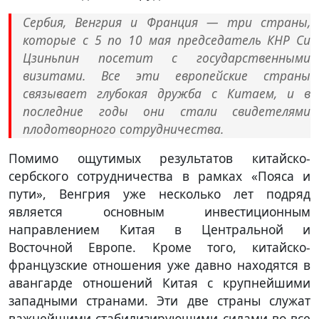
Сербия, Венгрия и Франция — три страны,
которые с 5 по 10 мая председатель КНР Си
Цзиньпин посетит с государственными
визитами. Все эти европейские страны
связывает глубокая дружба с Китаем, и в
последние годы они стали свидетелями
плодотворного сотрудничества.
Помимо ощутимых результатов китайско-
сербского сотрудничества в рамках «Пояса и
пути», Венгрия уже несколько лет подряд
является основным инвестиционным
направлением Китая в Центральной и
Восточной Европе. Кроме того, китайско-
французские отношения уже давно находятся в
авангарде отношений Китая с крупнейшими
западными странами. Эти две страны служат
важнейшими стабилизирующими силами во все