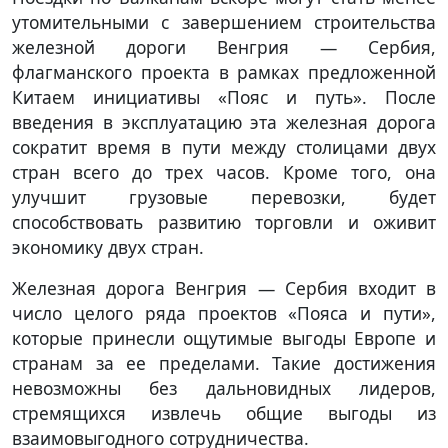
утомительными с завершением строительства
железной дороги Венгрия — Сербия,
флагманского проекта в рамках предложенной
Китаем инициативы «Пояс и путь». После
введения в эксплуатацию эта железная дорога
сократит время в пути между столицами двух
стран всего до трех часов. Кроме того, она
улучшит грузовые перевозки, будет
способствовать развитию торговли и оживит
экономику двух стран.
Железная дорога Венгрия — Сербия входит в
число целого ряда проектов «Пояса и пути»,
которые принесли ощутимые выгоды Европе и
странам за ее пределами. Такие достижения
невозможны без дальновидных лидеров,
стремящихся извлечь общие выгоды из
взаимовыгодного сотрудничества.