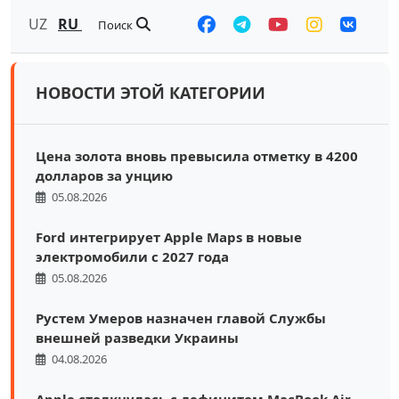
UZ
RU
Поиск
НОВОСТИ ЭТОЙ КАТЕГОРИИ
Цена золота вновь превысила отметку в 4200
долларов за унцию
05.08.2026
Ford интегрирует Apple Maps в новые
электромобили с 2027 года
05.08.2026
Рустем Умеров назначен главой Службы
внешней разведки Украины
04.08.2026