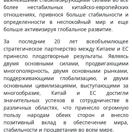
более нестабильных китайско-европейских
отношениях, привнося больше стабильности и
определенности в неспокойный мир и еще
больше активизируя глобальное развитие.
За последние 20 лет всеобъемлющее
стратегическое партнерство между Китаем и ЕС
принесло плодотворные результаты. Являясь
двумя основными силами, продвигающими
многополярность, двумя основными рынками,
поддерживающими глобализацию, и двумя
основными цивилизациями, выступающими за
многообразие, Китай и ЕС достигли
значительных успехов в сотрудничестве в
различных областях, что принесло огромную
пользу народам обеих сторон и внесло
позитивный вклад в обеспечение мира,
стабильности и процветания во всем мире.