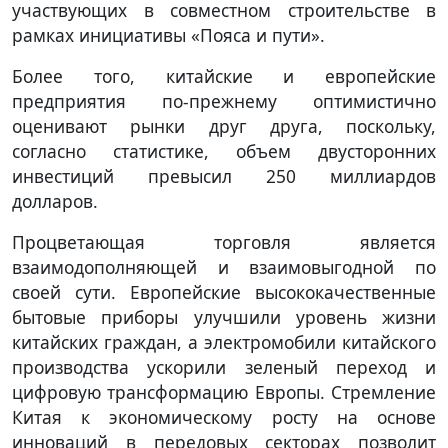
участвующих в совместном строительстве в
рамках инициативы «Пояса и пути».
Более того, китайские и европейские
предприятия по-прежнему оптимистично
оценивают рынки друг друга, поскольку,
согласно статистике, объем двусторонних
инвестиций превысил 250 миллиардов
долларов.
Процветающая торговля является
взаимодополняющей и взаимовыгодной по
своей сути. Европейские высококачественные
бытовые приборы улучшили уровень жизни
китайских граждан, а электромобили китайского
производства ускорили зеленый переход и
цифровую трансформацию Европы. Стремление
Китая к экономическому росту на основе
инноваций в передовых секторах позволит