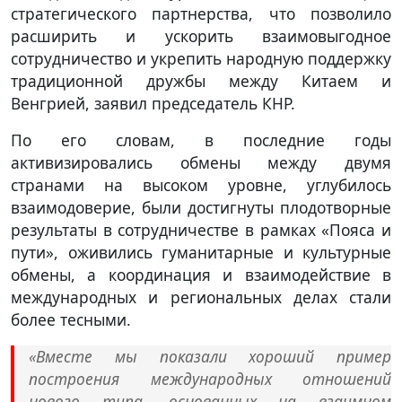
стратегического партнерства, что позволило
расширить и ускорить взаимовыгодное
сотрудничество и укрепить народную поддержку
традиционной дружбы между Китаем и
Венгрией, заявил председатель КНР.
По его словам, в последние годы
активизировались обмены между двумя
странами на высоком уровне, углубилось
взаимодоверие, были достигнуты плодотворные
результаты в сотрудничестве в рамках «Пояса и
пути», оживились гуманитарные и культурные
обмены, а координация и взаимодействие в
международных и региональных делах стали
более тесными.
«Вместе мы показали хороший пример
построения международных отношений
нового типа, основанных на взаимном