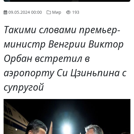
09.05.2024 00:00
Мир
193
Такими словами премьер-
министр Венгрии Виктор
Орбан встретил в
аэропорту Си Цзиньпина с
супругой