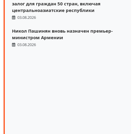
залог для граждан 50 стран, включая
центральноазиатские республики
03.08.2026
Никол Пашинян вновь назначен премьер-
министром Армении
03.08.2026