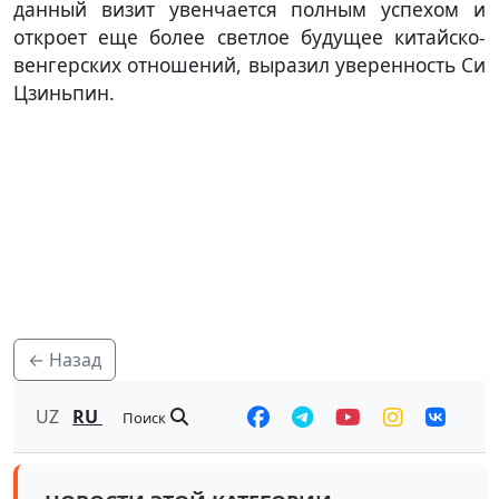
данный визит увенчается полным успехом и
откроет еще более светлое будущее китайско-
венгерских отношений, выразил уверенность Си
Цзиньпин.
← Назад
UZ
RU
Поиск