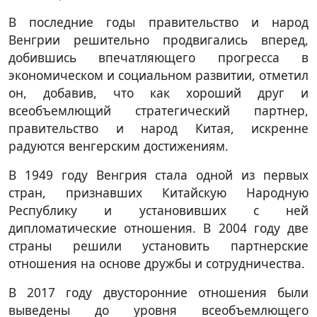
В последние годы правительство и народ
Венгрии решительно продвигались вперед,
добившись впечатляющего прогресса в
экономическом и социальном развитии, отметил
он, добавив, что как хороший друг и
всеобъемлющий стратегический партнер,
правительство и народ Китая, искренне
радуются венгерским достижениям.
В 1949 году Венгрия стала одной из первых
стран, признавших Китайскую Народную
Республику и установивших с ней
дипломатические отношения. В 2004 году две
страны решили установить партнерские
отношения на основе дружбы и сотрудничества.
В 2017 году двусторонние отношения были
выведены до уровня всеобъемлющего