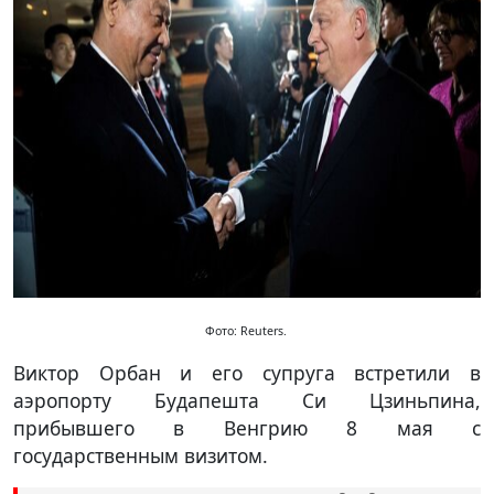
Фото: Reuters.
Виктор Орбан и его супруга встретили в
аэропорту Будапешта Си Цзиньпина,
прибывшего в Венгрию 8 мая с
государственным визитом.