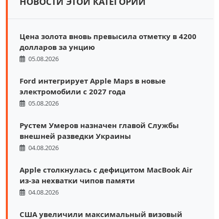
НОВОСТИ ЭТОЙ КАТЕГОРИИ
Цена золота вновь превысила отметку в 4200
долларов за унцию
05.08.2026
Ford интегрирует Apple Maps в новые
электромобили с 2027 года
05.08.2026
Рустем Умеров назначен главой Службы
внешней разведки Украины
04.08.2026
Apple столкнулась с дефицитом MacBook Air
из-за нехватки чипов памяти
04.08.2026
США увеличили максимальный визовый