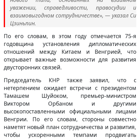
уважении, справедливости, правосудии и
взаимовыгодном сотрудничестве», — указал Си
Цзиньпин.
По его словам, в этом году отмечается 75-я
годовщина установления дипломатических
отношений между Китаем и Венгрией, что
открывает важные возможности для развития
двусторонних связей.
Председатель КНР также заявил, что с
нетерпением ожидает встречи с президентом
Тамашем Шуйоком, премьер-министром
Виктором Орбаном и другими
высокопоставленными официальными лицами
Венгрии. По его словам, стороны совместно
наметят новый план сотрудничества и развития,
чтобы ускоренными темпами продвигать