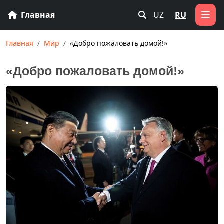
Главная
UZ
RU
Главная
Мир
«Добро пожаловать домой!»
«Добро пожаловать домой!»