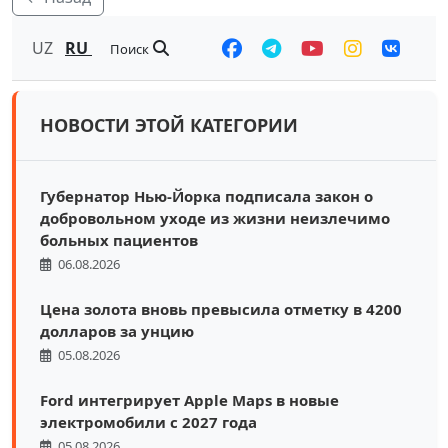
UZ
RU
Поиск
НОВОСТИ ЭТОЙ КАТЕГОРИИ
Губернатор Нью-Йорка подписала закон о
добровольном уходе из жизни неизлечимо
больных пациентов
06.08.2026
Цена золота вновь превысила отметку в 4200
долларов за унцию
05.08.2026
Ford интегрирует Apple Maps в новые
электромобили с 2027 года
05.08.2026