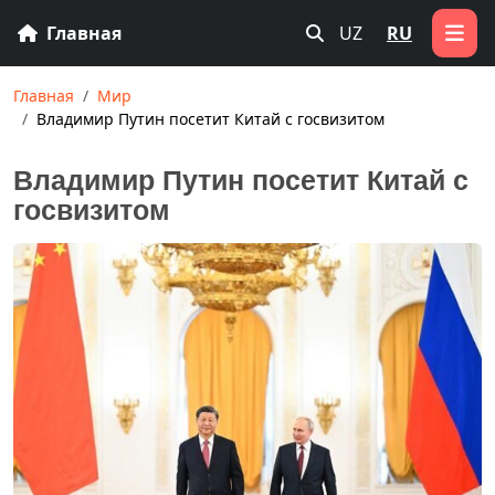
Главная
UZ
RU
Главная
Мир
Владимир Путин посетит Китай с госвизитом
Владимир Путин посетит Китай с
госвизитом