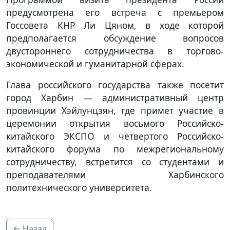
предусмотрена его встреча с премьером
Госсовета КНР Ли Цяном, в ходе которой
предполагается обсуждение вопросов
двустороннего сотрудничества в торгово-
экономической и гуманитарной сферах.
Глава российского государства также посетит
город Харбин — административный центр
провинции Хэйлунцзян, где примет участие в
церемонии открытия восьмого Российско-
китайского ЭКСПО и четвертого Российско-
китайского форума по межрегиональному
сотрудничеству, встретится со студентами и
преподавателями Харбинского
политехнического университета.
← Назад