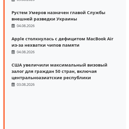
Рустем Умеров назначен главой Службы
внешней разведки Украины
04.08.2026
Apple столкнулась с дефицитом MacBook Air
из-за нехватки чипов памяти
04.08.2026
США увеличили максимальный визовый
залог для граждан 50 стран, включая
центральноазиатские республики
03.08.2026