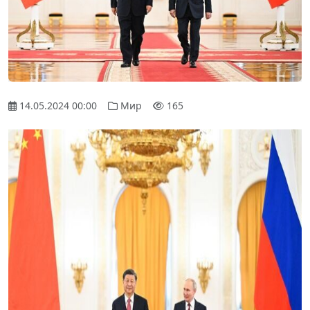
14.05.2024 00:00
Мир
165