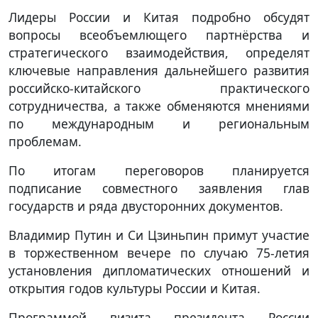
Лидеры России и Китая подробно обсудят
вопросы всеобъемлющего партнёрства и
стратегического взаимодействия, определят
ключевые направления дальнейшего развития
российско-китайского практического
сотрудничества, а также обменяются мнениями
по международным и региональным
проблемам.
По итогам переговоров планируется
подписание совместного заявления глав
государств и ряда двусторонних документов.
Владимир Путин и Си Цзиньпин примут участие
в торжественном вечере по случаю 75-летия
установления дипломатических отношений и
открытия годов культуры России и Китая.
Программой визита президента России