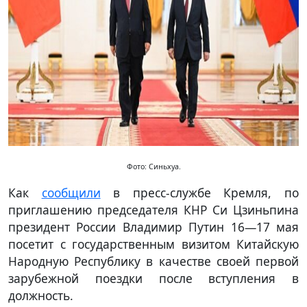
Фото: Синьхуа.
Как
сообщили
в пресс-службе Кремля, по
приглашению председателя КНР Си Цзиньпина
президент России Владимир Путин 16—17 мая
посетит с государственным визитом Китайскую
Народную Республику в качестве своей первой
зарубежной поездки после вступления в
должность.