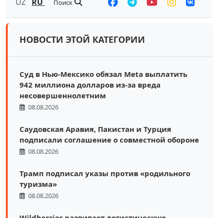
UZ
RU
Поиск
НОВОСТИ ЭТОЙ КАТЕГОРИИ
Суд в Нью-Мексико обязал Meta выплатить
942 миллиона долларов из-за вреда
несовершеннолетним
08.08.2026
Саудовская Аравия, Пакистан и Турция
подписали соглашение о совместной обороне
08.08.2026
Трамп подписал указы против «родильного
туризма»
08.08.2026
Wildberries развивает логистическую