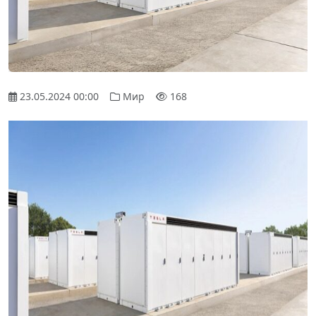
23.05.2024 00:00
Мир
168