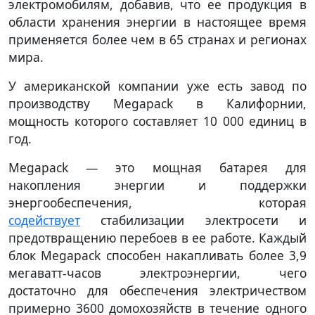
электромобилям, добавив, что ее продукция в
области хранения энергии в настоящее время
применяется более чем в 65 странах и регионах
мира.
У американской компании уже есть завод по
производству Megapack в Калифорнии,
мощность которого составляет 10 000 единиц в
год.
Megapack — это мощная батарея для
накопления энергии и поддержки
энергообеспечения, которая
содействует
стабилизации электросети и
предотвращению перебоев в ее работе. Каждый
блок Megapack способен накапливать более 3,9
мегаватт-часов электроэнергии, чего
достаточно для обеспечения электричеством
примерно 3600 домохозяйств в течение одного