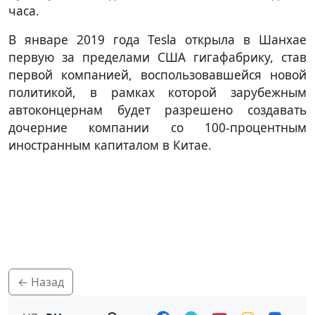
часа.
В январе 2019 года Tesla открыла в Шанхае
первую за пределами США гигафабрику, став
первой компанией, воспользовавшейся новой
политикой, в рамках которой зарубежным
автоконцернам будет разрешено создавать
дочерние компании со 100-процентным
иностранным капиталом в Китае.
← Назад