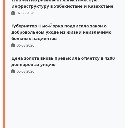
инфраструктуру в Узбекистане и Казахстане
07.08.2026
Губернатор Нью-Йорка подписала закон о
добровольном уходе из жизни неизлечимо
больных пациентов
06.08.2026
Цена золота вновь превысила отметку в 4200
долларов за унцию
05.08.2026