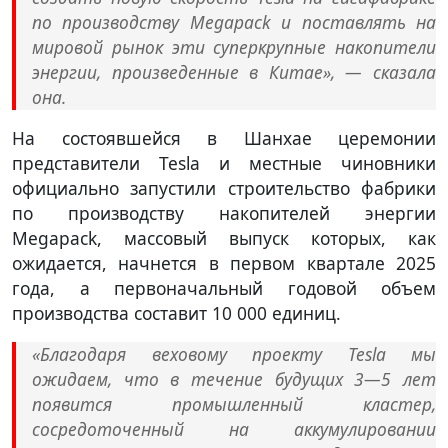
по производству Megapack и поставлять на
мировой рынок эти суперкрупные накопители
энергии, произведенные в Китае», — сказала
она.
На состоявшейся в Шанхае церемонии
представители Tesla и местные чиновники
официально запустили строительство фабрики
по производству накопителей энергии
Megapack, массовый выпуск которых, как
ожидается, начнется в первом квартале 2025
года, а первоначальный годовой объем
производства составит 10 000 единиц.
«Благодаря веховому проекту Tesla мы
ожидаем, что в течение будущих 3—5 лет
появится промышленный кластер,
сосредоточенный на аккумулировании