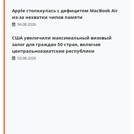
Apple столкнулась с дефицитом MacBook Air
из-за нехватки чипов памяти
04.08.2026
США увеличили максимальный визовый
залог для граждан 50 стран, включая
центральноазиатские республики
03.08.2026