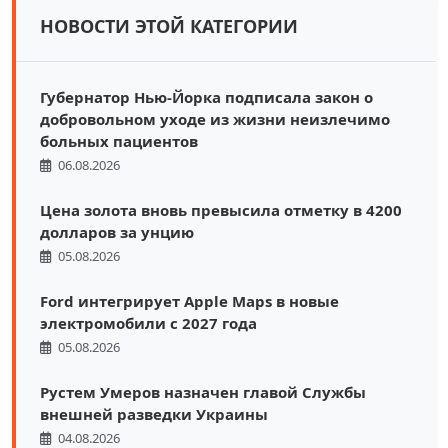
НОВОСТИ ЭТОЙ КАТЕГОРИИ
Губернатор Нью-Йорка подписала закон о
добровольном уходе из жизни неизлечимо
больных пациентов
06.08.2026
Цена золота вновь превысила отметку в 4200
долларов за унцию
05.08.2026
Ford интегрирует Apple Maps в новые
электромобили с 2027 года
05.08.2026
Рустем Умеров назначен главой Службы
внешней разведки Украины
04.08.2026