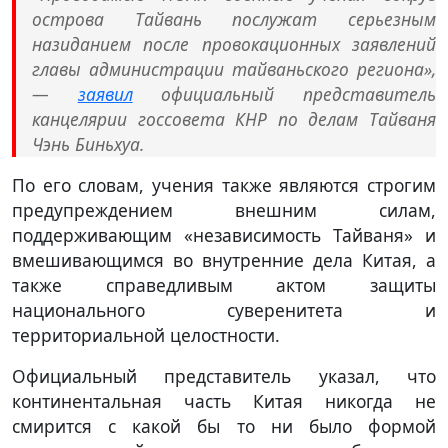
острова Тайвань послужат серьезным
назиданием после провокационных заявлений
главы администрации тайваньского региона»,
—
заявил
официальный представитель
канцелярии госсовета КНР по делам Тайваня
Чэнь Биньхуа.
По его словам, учения также являются строгим
предупреждением внешним силам,
поддерживающим «независимость Тайваня» и
вмешивающимся во внутренние дела Китая, а
также справедливым актом защиты
национального суверенитета и
территориальной целостности.
Официальный представитель указал, что
континентальная часть Китая никогда не
смирится с какой бы то ни было формой