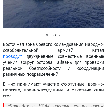
Фото: CGTN.
Восточная зона боевого командования Народно-
освободительной армией Китая
проводит
двухдневные совместные военные
учения вокруг острова Тайвань для проверки
реальной боеспособности и координации
различных подразделений.
В них принимают участие сухопутные, военно-
морские, военно-воздушные и ракетные силы
страны.
«Проводимые НОАК военные учения вокруг