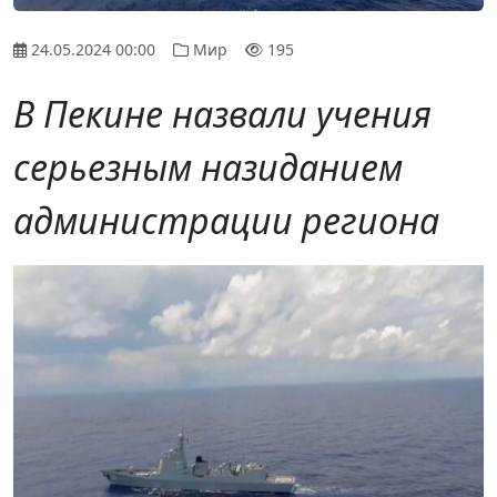
24.05.2024 00:00
Мир
195
В Пекине назвали учения
серьезным назиданием
администрации региона