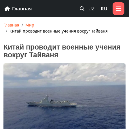
Главная
UZ
RU
Главная
Мир
Китай проводит военные учения вокруг Тайваня
Китай проводит военные учения
вокруг Тайваня