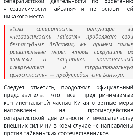
сепаратистской деятельности по обретению
«независимости Тайваня» и не оставит ей
никакого места.
«Если сепаратисты, ратующие за
«независимость Тайваня», продолжат свои
безрассудные действия, мы примем самые
решительные меры, чтобы сокрушить их
замыслы и защитить национальный
суверенитет и территориальную
целостность», — предупредил Чэнь Биньхуа.
Следует отметить, продолжил официальный
представитель, что все предпринимаемые
континентальной частью Китая ответные меры
направлены на противодействие
сепаратистской деятельности и вмешательству
внешних сил и ни в коем случае не направлены
против тайваньских соотечественников.