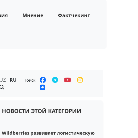
зия
Мнение
Фактчекинг
UZ
RU
Поиск
НОВОСТИ ЭТОЙ КАТЕГОРИИ
Wildberries развивает логистическую