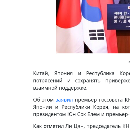
Китай, Япония и Республика Кор
потрясений и сохранять приверж
взаимной поддержке.
Об этом
заявил
премьер госсовета КН
Японии и Республики Корея, на кот
президентом Юн Сок Елем и премьер
Как отметил Ли Цян, председатель КН