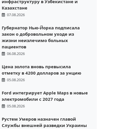
инфраструктуру в Узбекистане и
Казахстане
07.08.2026
Губернатор Нью-Йорка подписала
закон о добровольном уходе из
жизни неизлечимо больных
пациентов
06.08.2026
Цена золота вновь превысила
отметку в 4200 долларов за унцию
05.08.2026
Ford интегрирует Apple Maps в новые
электромобили с 2027 года
05.08.2026
Рустем Умеров назначен главой
Службы внешней разведки Украины