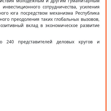
действия молодежным и другим гуманитарным
 инвестиционного сотрудничества, усиления
ного юга посредством механизма Республика
ного преодоления таких глобальных вызовов,
позитивный вклад в экономическое развитие
о 240 представителей деловых кругов и