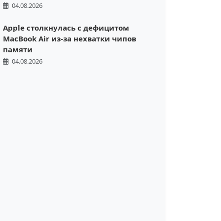
04.08.2026
Apple столкнулась с дефицитом
MacBook Air из-за нехватки чипов
памяти
04.08.2026