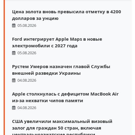
Цена золота вновь превысила отметку в 4200
долларов за унцию
05.08.2026
Ford интегрирует Apple Maps в новые
электромобили с 2027 года
05.08.2026
Рустем Умеров назначен главой Службы
внешней разведки Украины
04.08.2026
Apple столкнулась с дефицитом MacBook Air
из-за нехватки чипов памяти
04.08.2026
США увеличили максимальный визовый
залог для граждан 50 стран, включая
центральноазиатские республики