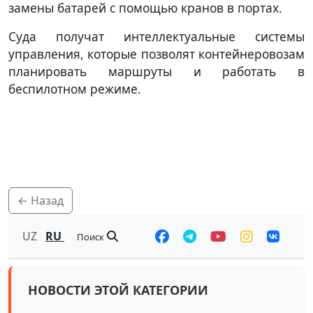
замены батарей с помощью кранов в портах.
Суда получат интеллектуальные системы
управления, которые позволят контейнеровозам
планировать маршруты и работать в
беспилотном режиме.
← Назад
UZ
RU
Поиск
НОВОСТИ ЭТОЙ КАТЕГОРИИ