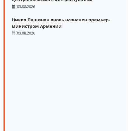
03.08.2026
Никол Пашинян вновь назначен премьер-
министром Армении
03.08.2026