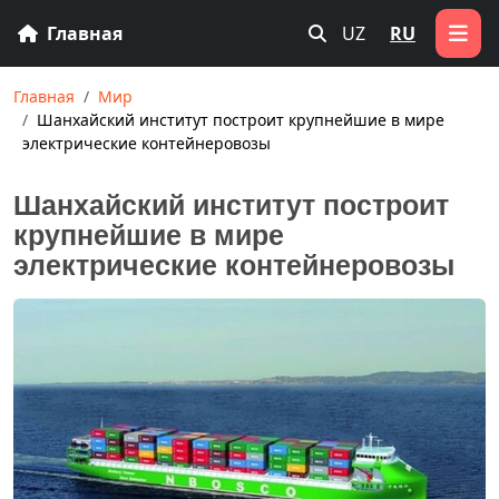
Главная
UZ
RU
Главная
Мир
Шанхайский институт построит крупнейшие в мире
электрические контейнеровозы
Шанхайский институт построит
крупнейшие в мире
электрические контейнеровозы