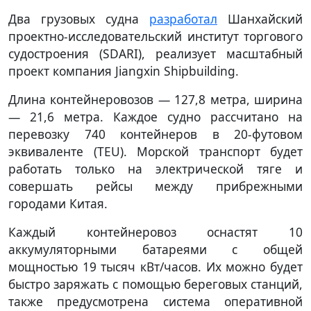
Два грузовых судна
разработал
Шанхайский
проектно-исследовательский институт торгового
судостроения (SDARI), реализует масштабный
проект компания Jiangxin Shipbuilding.
Длина контейнеровозов — 127,8 метра, ширина
— 21,6 метра. Каждое судно рассчитано на
перевозку 740 контейнеров в 20-футовом
эквиваленте (TEU). Морской транспорт будет
работать только на электрической тяге и
совершать рейсы между прибрежными
городами Китая.
Каждый контейнеровоз оснастят 10
аккумуляторными батареями с общей
мощностью 19 тысяч кВт/часов. Их можно будет
быстро заряжать с помощью береговых станций,
также предусмотрена система оперативной