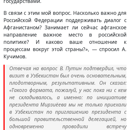
государствами.
В связи с этим мой вопрос. Насколько важно для
Российской Федерации поддерживать диалог с
Афганистаном? Занимает ли сейчас афганское
направление важное место в российской
политике? И каково ваше отношение к
процессам вокруг этой страны?», — спросил А.
Кучимов.
Отвечая на вопрос В. Путин подтвердил, что
визит в Узбекистан был очень основательным,
плодотворным, результативным. Он сказал:
«Такого формата, пожалуй, у нас пока ни с кем
не складывалось, а именно: по инициативе
президента Мирзиёева мы не только приехали
в Узбекистан по приглашению президента с
большой правительственной делегацией, но
одновременно проводили встречу