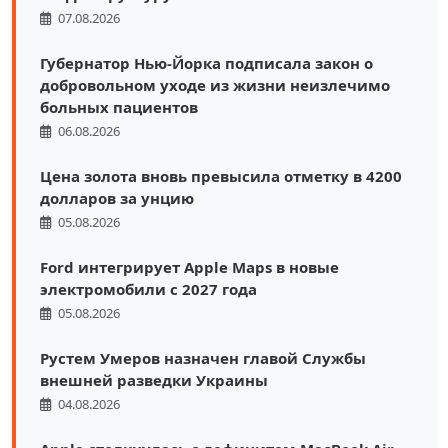
07.08.2026
Губернатор Нью-Йорка подписала закон о
добровольном уходе из жизни неизлечимо
больных пациентов
06.08.2026
Цена золота вновь превысила отметку в 4200
долларов за унцию
05.08.2026
Ford интегрирует Apple Maps в новые
электромобили с 2027 года
05.08.2026
Рустем Умеров назначен главой Службы
внешней разведки Украины
04.08.2026