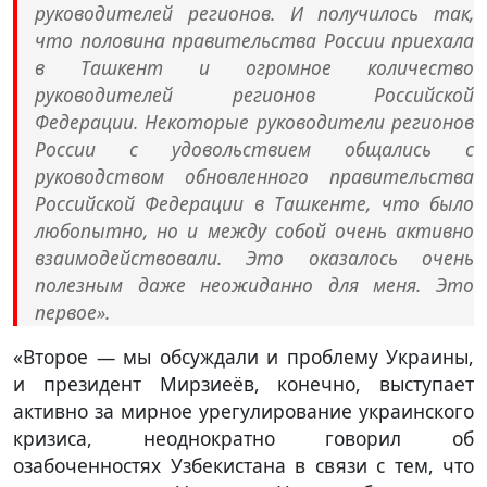
руководителей регионов. И получилось так,
что половина правительства России приехала
в Ташкент и огромное количество
руководителей регионов Российской
Федерации. Некоторые руководители регионов
России с удовольствием общались с
руководством обновленного правительства
Российской Федерации в Ташкенте, что было
любопытно, но и между собой очень активно
взаимодействовали. Это оказалось очень
полезным даже неожиданно для меня. Это
первое».
«Второе — мы обсуждали и проблему Украины,
и президент Мирзиеёв, конечно, выступает
активно за мирное урегулирование украинского
кризиса, неоднократно говорил об
озабоченностях Узбекистана в связи с тем, что