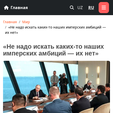
Главная
UZ
RU
Главная
Мир
«Не надо искать каких-то наших имперских амбиций —
их нет»
«Не надо искать каких-то наших
имперских амбиций — их нет»