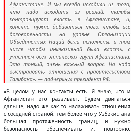
Афганистане. И мы всегда исходили из того,
что надо исходить из реалий: талибы
контролируют власть в Афганистане, и,
конечно, нужно добиваться того, чтобы все
договоренности на уровне Организации
Объединенных Наций были исполнены, в том
числе чтобы инклюзивной была власть, с
участием всех этнических групп Афганистана.
Это тонкий, очень важный вопрос. Но надо
выстраивать отношения с правительством
Талибана», — подчеркнул президент РФ.
«В целом у нас контакты есть. Я знаю, что и
Афганистан это развивает. Будем двигаться
дальше, надо же как-то налаживать отношения
с соседней страной, тем более что у Узбекистана
большая протяженность границ, и нужно
безопасность обеспечивать и, повторяю,