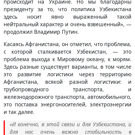
происходит на Украине. Но мы благодарны
президенту за то, что политика Узбекистана
здесь носит явно выраженный такой
нейтральный характер и очень взвешенный», —
продолжил Владимир Путин.
Касаясь Афганистана, он отметил, что проблема,
с которой сталкивается Узбекистан, — это
проблема выхода к Мировому океану, к морям.
Здесь разные существует варианты, в том числе
это развитие логистики через территорию
Афганистана, всякой разной логистики: и
трубопроводного транспорта, и
железнодорожного транспорта, автомобильного,
это поставка энергоносителей, электроэнергии
и так далее.
«И конечно, в этой связи и для Узбекистана, и
для нас очень важна стабильность в