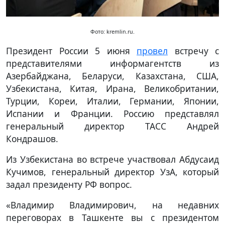
Фото: kremlin.ru.
Президент России 5 июня
провел
встречу с
представителями информагентств из
Азербайджана, Беларуси, Казахстана, США,
Узбекистана, Китая, Ирана, Великобритании,
Турции, Кореи, Италии, Германии, Японии,
Испании и Франции. Россию представлял
генеральный директор ТАСС Андрей
Кондрашов.
Из Узбекистана во встрече участвовал Абдусаид
Кучимов, генеральный директор УзА, который
задал президенту РФ вопрос.
«Владимир Владимирович, на недавних
переговорах в Ташкенте вы с президентом