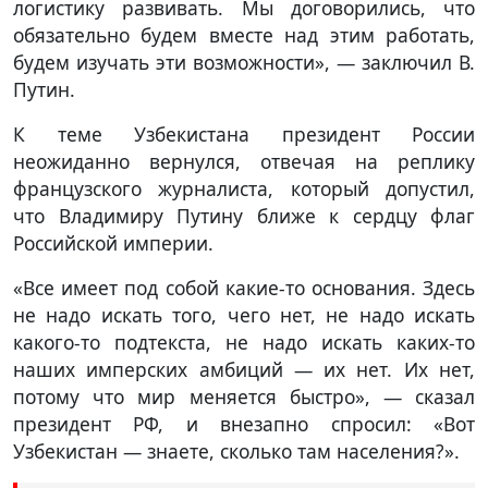
логистику развивать. Мы договорились, что
обязательно будем вместе над этим работать,
будем изучать эти возможности», — заключил В.
Путин.
К теме Узбекистана президент России
неожиданно вернулся, отвечая на реплику
французского журналиста, который допустил,
что Владимиру Путину ближе к сердцу флаг
Российской империи.
«Все имеет под собой какие-то основания. Здесь
не надо искать того, чего нет, не надо искать
какого-то подтекста, не надо искать каких-то
наших имперских амбиций — их нет. Их нет,
потому что мир меняется быстро», — сказал
президент РФ, и внезапно спросил: «Вот
Узбекистан — знаете, сколько там населения?».