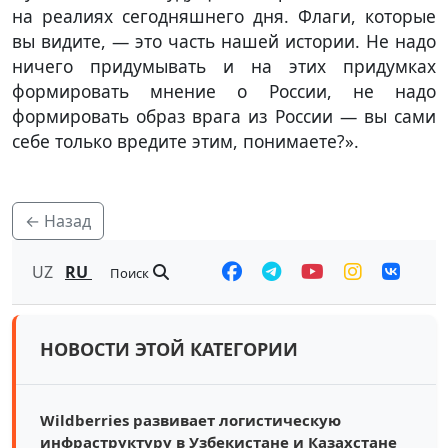
на реалиях сегодняшнего дня. Флаги, которые
вы видите, — это часть нашей истории. Не надо
ничего придумывать и на этих придумках
формировать мнение о России, не надо
формировать образ врага из России — вы сами
себе только вредите этим, понимаете?».
← Назад
UZ
RU
Поиск
НОВОСТИ ЭТОЙ КАТЕГОРИИ
Wildberries развивает логистическую
инфраструктуру в Узбекистане и Казахстане