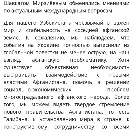
Шавкатом Мирзиёевым обменялись мнениями
по актуальным международным вопросам.
Для нашего Узбекистана чрезвычайно важен
мир и стабильность на соседней афганской
земле. К сожалению, мы наблюдаем, что
события на Украине полностью вытеснили из
глобальной повестки не менее острую, на наш
взгляд, афганскую проблематику. Хотя
существует объективная необходимость
выстраивать взаимодействие с новыми
властями Афганистана, помочь в решении
социально-экономических проблем
многострадального афганского народа. Более
того, мы можем видеть твердое стремление
нового правительства Афганистана, то есть
Талибана, к установлению мира в стране, к
конструктивному сотрудничеству со всеми