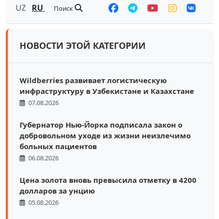
UZ
RU
Поиск
НОВОСТИ ЭТОЙ КАТЕГОРИИ
Wildberries развивает логистическую
инфраструктуру в Узбекистане и Казахстане
07.08.2026
Губернатор Нью-Йорка подписала закон о
добровольном уходе из жизни неизлечимо
больных пациентов
06.08.2026
Цена золота вновь превысила отметку в 4200
долларов за унцию
05.08.2026