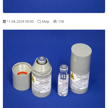
11.06.2024 00:00
Мир
158