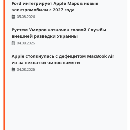
Ford интегрирует Apple Maps в новые
электромобили с 2027 года
05.08.2026
Рустем Умеров назначен главой Службы
внешней разведки Украины
04.08.2026
Apple столкнулась с дефицитом MacBook Air
из-за нехватки чипов памяти
04.08.2026