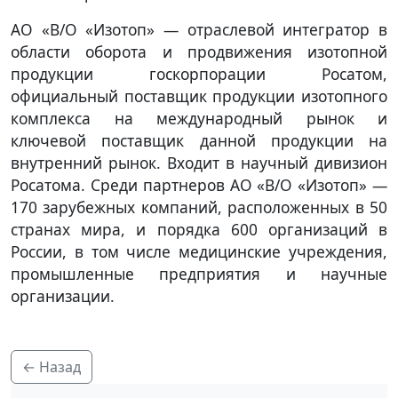
АО «В/О «Изотоп» — отраслевой интегратор в
области оборота и продвижения изотопной
продукции госкорпорации Росатом,
официальный поставщик продукции изотопного
комплекса на международный рынок и
ключевой поставщик данной продукции на
внутренний рынок. Входит в научный дивизион
Росатома. Среди партнеров АО «В/О «Изотоп» —
170 зарубежных компаний, расположенных в 50
странах мира, и порядка 600 организаций в
России, в том числе медицинские учреждения,
промышленные предприятия и научные
организации.
← Назад