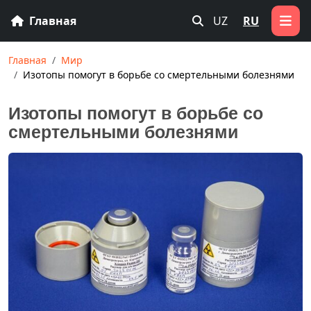
Главная
UZ
RU
Главная
Мир
Изотопы помогут в борьбе со смертельными болезнями
Изотопы помогут в борьбе со
смертельными болезнями