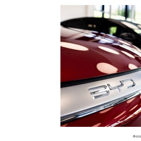
Фото: