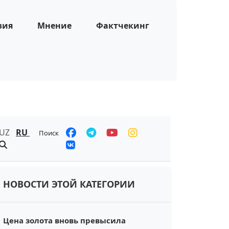
зия
Мнение
Фактчекинг
UZ
RU
Поиск
НОВОСТИ ЭТОЙ КАТЕГОРИИ
Цена золота вновь превысила