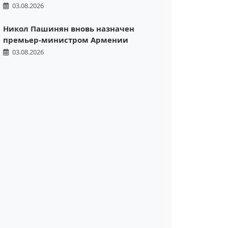
03.08.2026
Никол Пашинян вновь назначен
премьер-министром Армении
03.08.2026