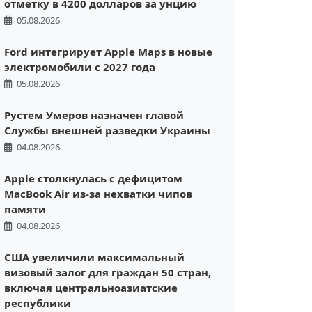
отметку в 4200 долларов за унцию
05.08.2026
Ford интегрирует Apple Maps в новые
электромобили с 2027 года
05.08.2026
Рустем Умеров назначен главой
Службы внешней разведки Украины
04.08.2026
Apple столкнулась с дефицитом
MacBook Air из-за нехватки чипов
памяти
04.08.2026
США увеличили максимальный
визовый залог для граждан 50 стран,
включая центральноазиатские
республики