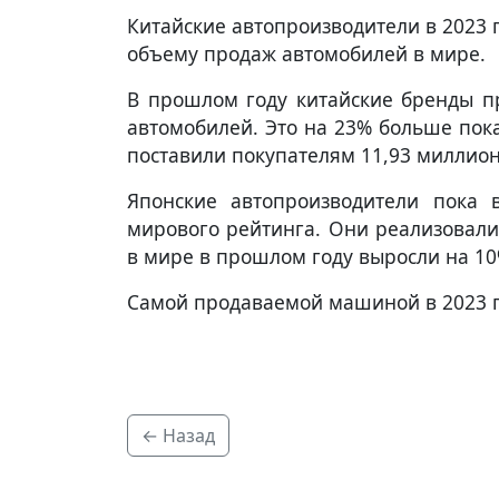
Китайские автопроизводители в 2023
объему продаж автомобилей в мире.
В прошлом году китайские бренды п
автомобилей. Это на 23% больше пок
поставили покупателям 11,93 миллион
Японские автопроизводители пока 
мирового рейтинга. Они реализовали
в мире в прошлом году выросли на 10
Самой продаваемой машиной в 2023 го
← Назад